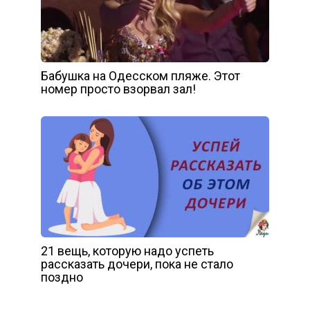
Бабушка на Одесском пляже. Этот
номер просто взорвал зал!
21 вещь, которую надо успеть
рассказать дочери, пока не стало
поздно