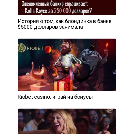
История о том, как блондинка в банке
$5000 долларов занимала
Riobet casino: играй на бонусы