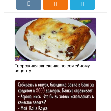
Творожная запеканка по семейному
рецепту