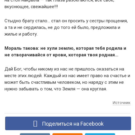
вкуснющее, свежайшее!!!
Стыдно брату стало… стал он просить у сестры прощения,
а та и не сердилась, не до того ей было, предложила и
жилье и работу.
Мораль такова: не хули землю, которая тебя родила и
не отворачивайся от крови, которая твоя родная…
Дай Бог, чтобы никому из нас не пришлось оказаться на
месте этих людей. Каждый из нас имеет право на счастье и
может быть счастливым человеком, но наряду с этим не
нужно забывать о том, что Земля — она круглая.
Источник
Поделиться на Facebook