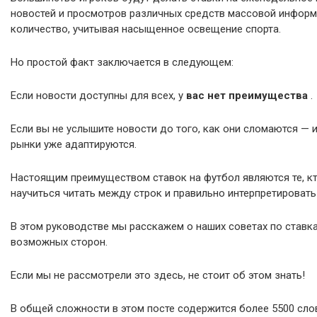
новостей и просмотров различных средств массовой информ
количество, учитывая насыщенное освещение спорта.
Но простой факт заключается в следующем:
Если новости доступны для всех, у
вас нет преимущества
.
Если вы не услышите новости до того, как они сломаются — 
рынки уже адаптируются.
Настоящим преимуществом ставок на футбол являются те, кто
научиться читать между строк и правильно интерпретировать
В этом руководстве мы расскажем о наших советах по ставка
возможных сторон.
Если мы не рассмотрели это здесь, не стоит об этом знать!
В общей сложности в этом посте содержится более 5500 сло