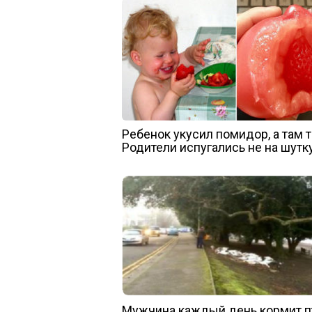
Ребенок укусил помидор, а там 
Родители испугались не на шутк
Мужчина каждый день кормит пт