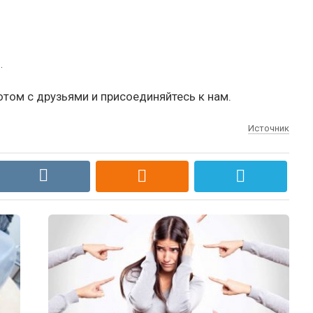
.
отом с друзьями и присоединяйтесь к нам.
Источник