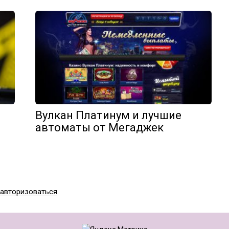
Вулкан Платинум и лучшие
автоматы от Мегаджек
авторизоваться
.