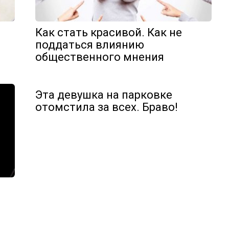
Как стать красивой. Как не
поддаться влиянию
общественного мнения
Эта девушка на парковке
отомстила за всех. Браво!