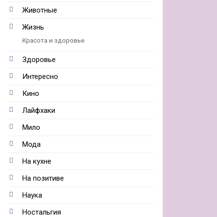
Животные
Жизнь
Красота и здоровье
Здоровье
Интересно
Кино
Лайфхаки
Мило
Мода
На кухне
На позитиве
Наука
Ностальгия