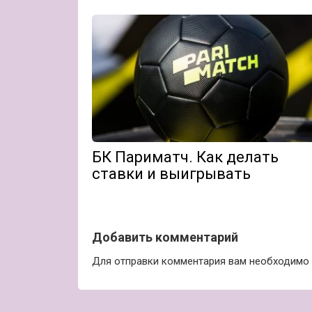
БК Париматч. Как делать
ставки и выигрывать
Добавить комментарий
Для отправки комментария вам необходимо