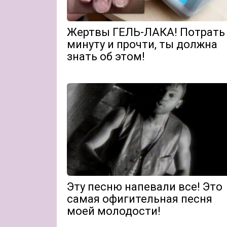
Жертвы ГЕЛЬ-ЛАКА! Потрать
минуту и прочти, ты должна
знать об этом!
Эту песню напевали все! Это
самая офигительная песня
моей молодости!