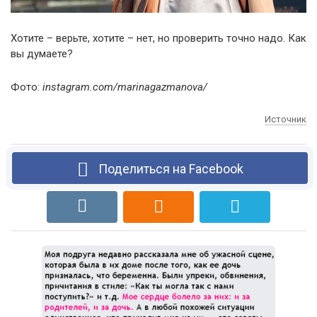
Хотите – верьте, хотите – нет, но проверить точно надо. Как
вы думаете?
Фото:
instagram.com/marinagazmanova/
Источник
Поделиться на Facebook