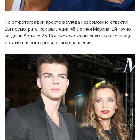
Но от фотографии просто взгляда невозможно отвести!
Вы посмотрите, как выглядит 48-летняя Марина! Ей точно
не дашь больше 25. Подписчики жены знаменитого певца
остались в восторге и от поздравления.