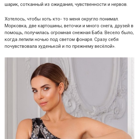
шарик, сотканный из ожидания, чувственности и нервов.
Хотелось, чтобы хоть кто- то меня округло понимал.
Морковка, две картошины, веточки и много снега, друзей в
помощь, получилась огромная снежная Баба. Весело было,
когда лепили ночью под светом фонаря. Сразу себя
почувствовала худенькой и по прежнему весёлой».