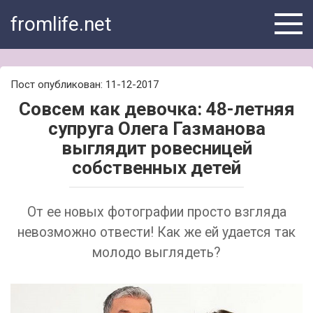
Skip
fromlife.net
to
content
Пост опубликован: 11-12-2017
Совсем как девочка: 48-летняя
супруга Олега Газманова
выглядит ровесницей
собственных детей
От ее новых фотографии просто взгляда
невозможно отвести! Как же ей удается так
молодо выглядеть?