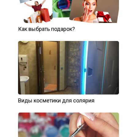
Как выбрать подарок?
Виды косметики для солярия