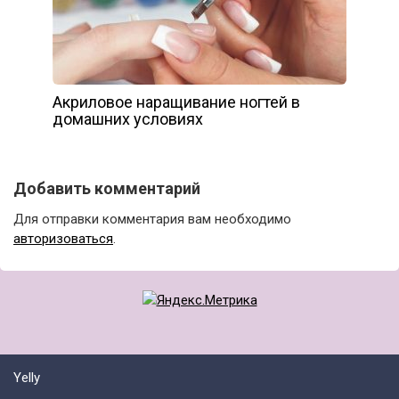
Акриловое наращивание ногтей в
домашних условиях
Добавить комментарий
Для отправки комментария вам необходимо
авторизоваться
.
Yelly