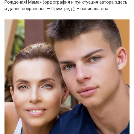
Рождения! Мама» (орфография и пунктуация автора здесь
и далее сохранены. — Прим. ред.), – написала она.