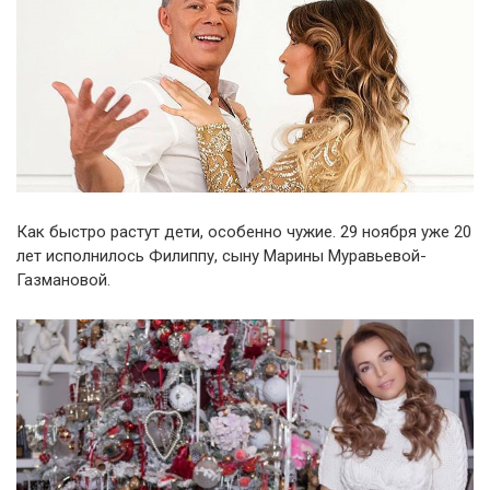
Как быстро растут дети, особенно чужие. 29 ноября уже 20
лет исполнилось Филиппу, сыну Марины Муравьевой-
Газмановой.