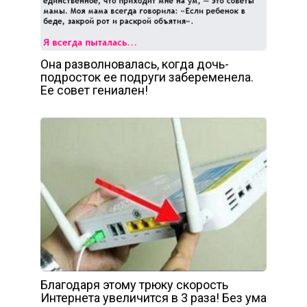
Она разволновалась, когда дочь-
подросток ее подруги забеременела.
Ее совет гениален!
Благодаря этому трюку скорость
Интернета увеличится в 3 раза! Без ума