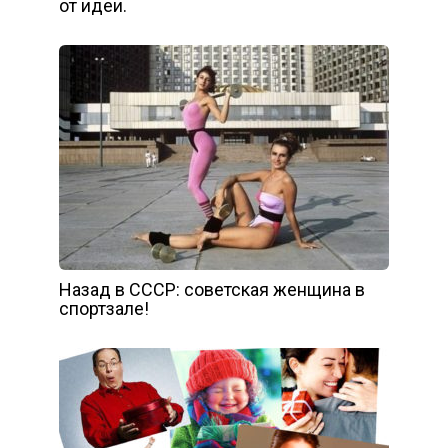
от идеи.
Назад в СССР: советская женщина в
спортзале!