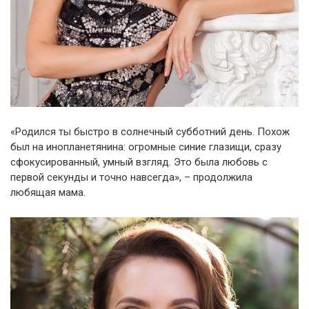
«Родился ты быстро в солнечный субботний день. Похож
был на инопланетянина: огромные синие глазищи, сразу
сфокусированный, умный взгляд. Это была любовь с
первой секунды и точно навсегда», – продолжила
любящая мама.