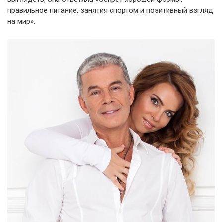
правильное питание, занятия спортом и позитивный взгляд
на мир».