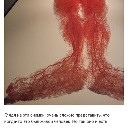
Глядя на эти снимки, очень сложно представить, что
когда-то это был живой человек. Но так оно и есть.