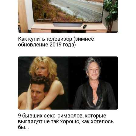
Как купить телевизор (зимнее
обновление 2019 года)
9 бывших секс-символов, которые
выглядят не так хорошо, как хотелось
бы…