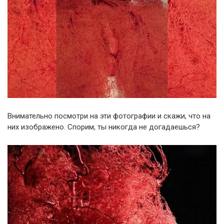
Внимательно посмотри на эти фотографии и скажи, что на
них изображено. Спорим, ты никогда не догадаешься?