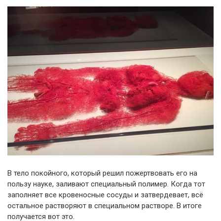
В тело покойного, который решил пожертвовать его на
пользу науке, заливают специальный полимер. Когда тот
заполняет все кровеносные сосуды и затвердевает, всё
остальное растворяют в специальном растворе. В итоге
получается вот это.