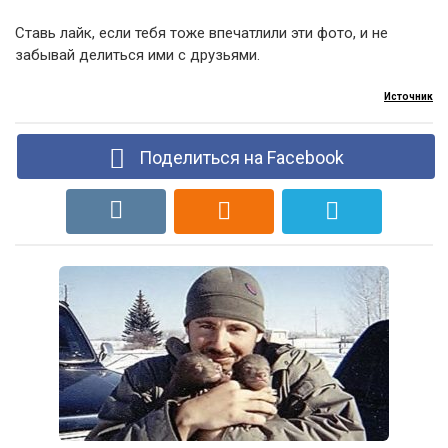
Ставь лайк, если тебя тоже впечатлили эти фото, и не
забывай делиться ими с друзьями.
Источник
Поделиться на Facebook