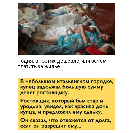
Родня: в гостях дешевле, или зачем
платить за жилье