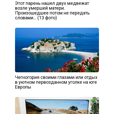
Этот парень нашел двух медвежат
возле умершей матери.
Произошедшее потом не передать
словами… (13 фото)
Чегногория своими глазами или отдых
в уютном первозданном уголке на юге
Европы