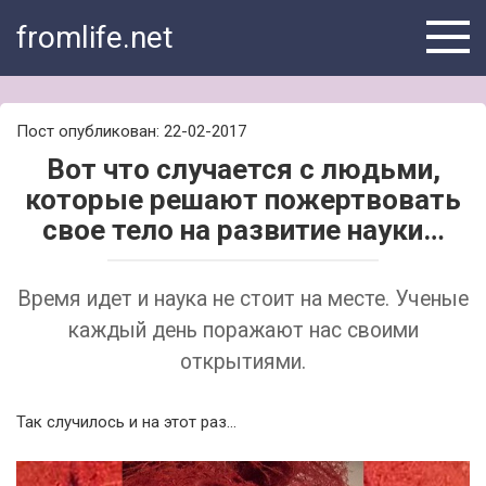
Skip
fromlife.net
to
content
Пост опубликован: 22-02-2017
Вот что случается с людьми,
которые решают пожертвовать
свое тело на развитие науки…
Время идет и наука не стоит на месте. Ученые
каждый день поражают нас своими
открытиями.
Так случилось и на этот раз…