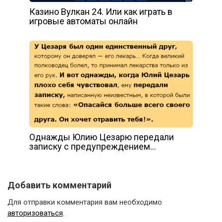
Казино Вулкан 24. Или как играть в
игровые автоматы онлайн
Однажды Юлию Цезарю передали
записку с предупреждением…
Добавить комментарий
Для отправки комментария вам необходимо
авторизоваться
.