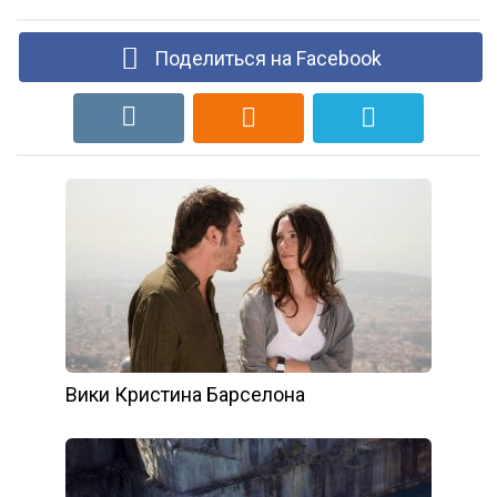
Поделиться на Facebook
Вики Кристина Барселона