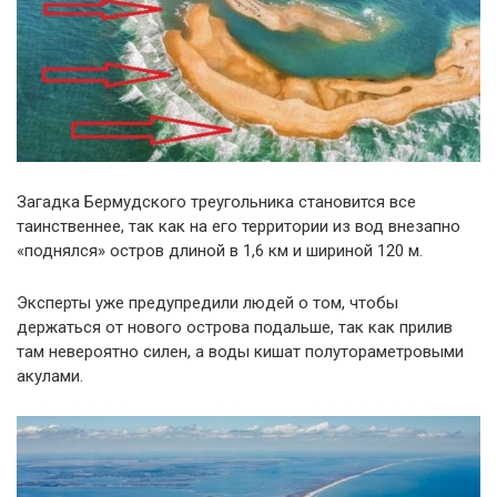
Загадка Бермудского треугольника становится все
таинственнее, так как на его территории из вод внезапно
«поднялся» остров длиной в 1,6 км и шириной 120 м.
Эксперты уже предупредили людей о том, чтобы
держаться от нового острова подальше, так как прилив
там невероятно силен, а воды кишат полутораметровыми
акулами.