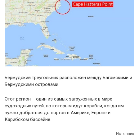
Бермудский треугольник расположен между Багамскими и
Бермудскими островами.
Этот регион – один из самых загруженных в мире
судоходных путей, по которым идут корабли, когда им
нужно добраться до портов в Америке, Европе и
Карибском бассейне.
Источник