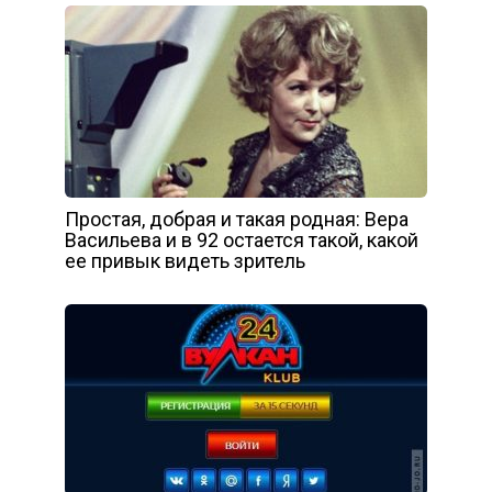
Простая, добрая и такая родная: Вера
Васильева и в 92 остается такой, какой
ее привык видеть зритель