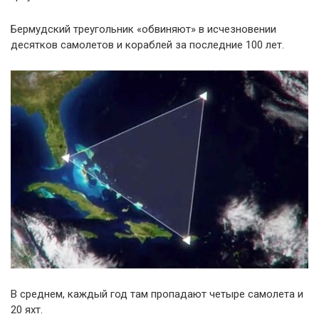
Бермудский треугольник «обвиняют» в исчезновении
десятков самолетов и кораблей за последние 100 лет.
В среднем, каждый год там пропадают четыре самолета и
20 яхт.