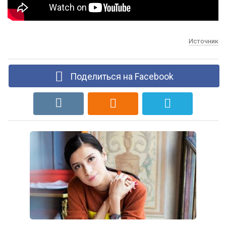
Источник
Поделиться на Facebook