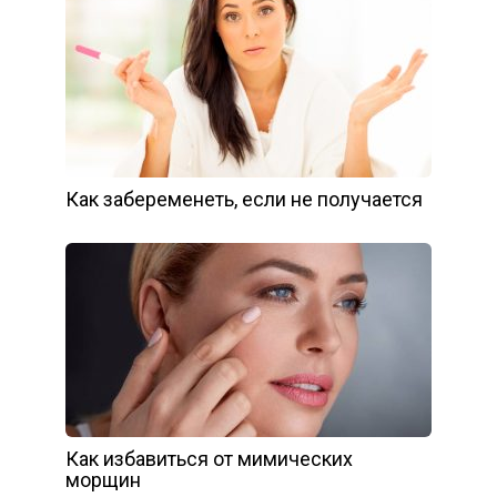
Как забеременеть, если не получается
Как избавиться от мимических
морщин