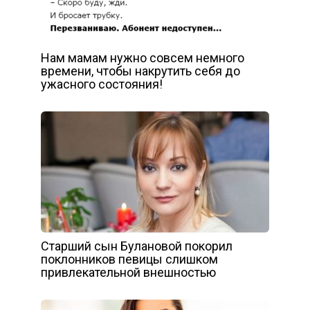
Нам мамам нужно совсем немного
времени, чтобы накрутить себя до
ужасного состояния!
Старший сын Булановой покорил
поклонников певицы слишком
привлекательной внешностью