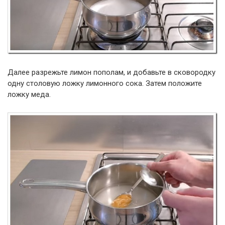
Далее разрежьте лимон пополам, и добавьте в сковородку
одну столовую ложку лимонного сока. Затем положите
ложку меда.