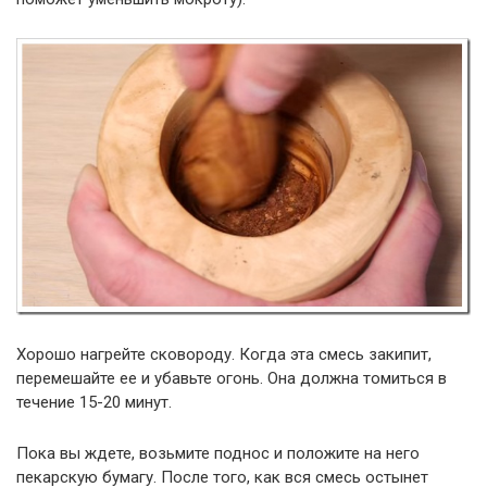
Хорошо нагрейте сковороду. Когда эта смесь закипит,
перемешайте ее и убавьте огонь. Она должна томиться в
течение 15-20 минут.
Пока вы ждете, возьмите поднос и положите на него
пекарскую бумагу. После того, как вся смесь остынет