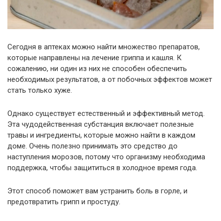
Сегодня в аптеках можно найти множество препаратов,
которые направлены на лечение гриппа и кашля. К
сожалению, ни один из них не способен обеспечить
необходимых результатов, а от побочных эффектов может
стать только хуже.
Однако существует естественный и эффективный метод.
Эта чудодейственная субстанция включает полезные
травы и ингредиенты, которые можно найти в каждом
доме. Очень полезно принимать это средство до
наступления морозов, потому что организму необходима
поддержка, чтобы защититься в холодное время года.
Этот способ поможет вам устранить боль в горле, и
предотвратить грипп и простуду.