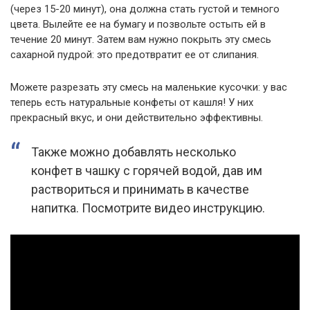
(через 15-20 минут), она должна стать густой и темного
цвета. Вылейте ее на бумагу и позвольте остыть ей в
течение 20 минут. Затем вам нужно покрыть эту смесь
сахарной пудрой: это предотвратит ее от слипания.
Можете разрезать эту смесь на маленькие кусочки: у вас
теперь есть натуральные конфеты от кашля! У них
прекрасный вкус, и они действительно эффективны.
Также можно добавлять несколько
конфет в чашку с горячей водой, дав им
раствориться и принимать в качестве
напитка. Посмотрите видео инструкцию.