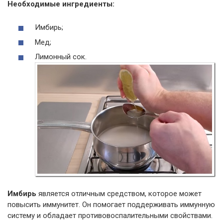
Необходимые ингредиенты:
Имбирь;
Мед;
Лимонный сок.
Имбирь
является отличным средством, которое может
повысить иммунитет. Он помогает поддерживать иммунную
систему и обладает противовоспалительными свойствами.