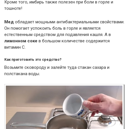
Кроме того, имбирь также полезен при боли в горле и
тошноте!
Мед
обладает мощными антибактериальными свойствами.
Он помогает успокоить боль в горле и является
естественным средством для подавления кашля. А в
лимонном соке
в большом количестве содержится
витамин С.
Как приготовить это средство?
Возьмите сковороду и залейте туда стакан сахара и
полстакана воды.