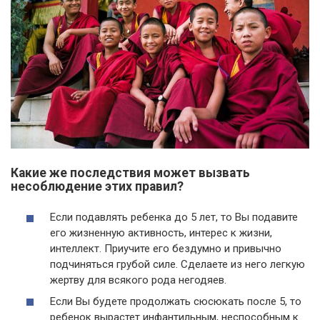
Какие же последствия может вызвать
несоблюдение этих правил?
Если подавлять ребенка до 5 лет, то Вы подавите
его жизненную активность, интерес к жизни,
интеллект. Приучите его бездумно и привычно
подчиняться грубой силе. Сделаете из него легкую
жертву для всякого рода негодяев.
Если Вы будете продолжать сюсюкать после 5, то
ребенок вырастет инфантильным, неспособным к