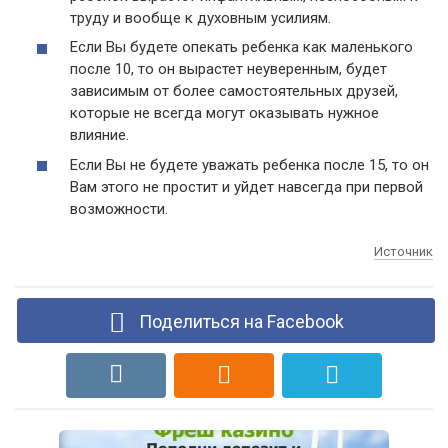
труду и вообще к духовным усилиям.
Если Вы будете опекать ребенка как маленького
после 10, то он вырастет неуверенным, будет
зависимым от более самостоятельных друзей,
которые не всегда могут оказывать нужное
влияние.
Если Вы не будете уважать ребенка после 15, то он
Вам этого не простит и уйдет навсегда при первой
возможности.
Источник
Поделиться на Facebook