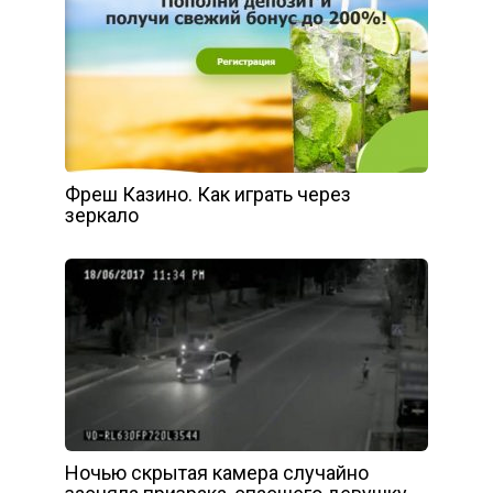
Фреш Казино. Как играть через
зеркало
Ночью скрытая камера случайно