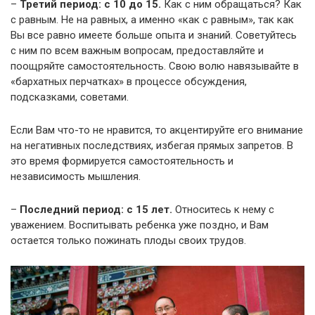
–
Третий период: с 10 до 15.
Как с ним обращаться? Как
с равным. Не на равных, а именно «как с равным», так как
Вы все равно имеете больше опыта и знаний. Советуйтесь
с ним по всем важным вопросам, предоставляйте и
поощряйте самостоятельность. Свою волю навязывайте в
«бархатных перчатках» в процессе обсуждения,
подсказками, советами.
Если Вам что-то не нравится, то акцентируйте его внимание
на негативных последствиях, избегая прямых запретов. В
это время формируется самостоятельность и
независимость мышления.
–
Последний период: с 15 лет.
Относитесь к нему с
уважением. Воспитывать ребенка уже поздно, и Вам
остается только пожинать плоды своих трудов.