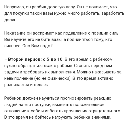
Например, он разбил дорогую вазу. Он не понимает, что
для покупки такой вазы нужно много работать, заработать
денег.
Наказание он воспримет как подавление с позиции силы.
Вы научите его не бить вазы, а подчиняться тому, кто
сильнее. Оно Вам надо?
–
Второй период: с 5 до 10.
В это время с ребенком
нужно обращаться «как с рабом». Ставить перед ним
задачи и требовать их выполнения. Можно наказывать за
невыполнение (но не физически). В это время активно
развивается интеллект.
Ребенок должен научиться прогнозировать реакцию
людей на его поступки, вызывать положительное
отношение к себе и избегать проявления отрицательного.
В это время не бойтесь нагружать ребенка знаниями.