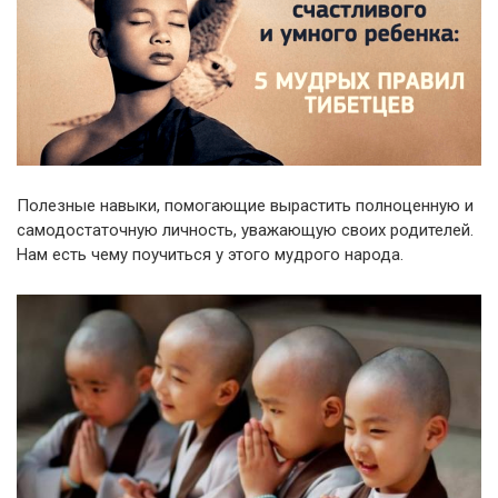
Полезные навыки, помогающие вырастить полноценную и
самодостаточную личность, уважающую своих родителей.
Нам есть чему поучиться у этого мудрого народа.