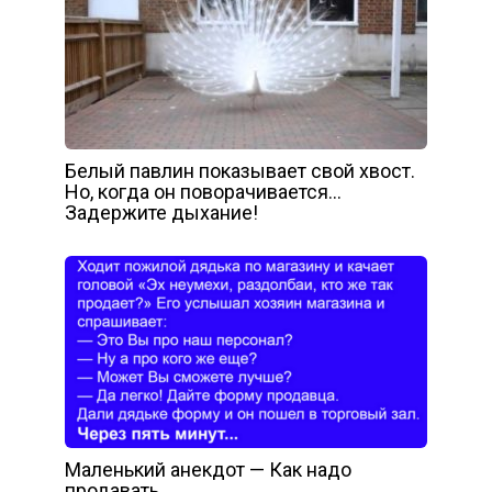
Белый павлин показывает свой хвост.
Но, когда он поворачивается…
Задержите дыхание!
Маленький анекдот — Как надо
продавать