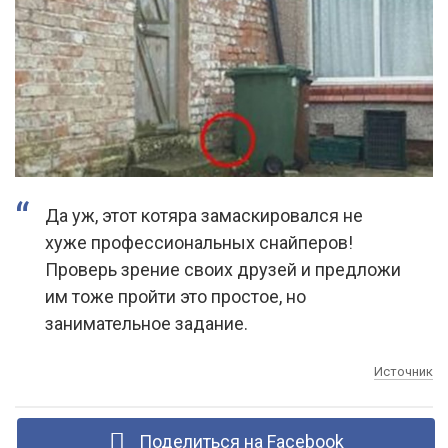
Да уж, этот котяра замаскировался не
хуже профессиональных снайперов!
Проверь зрение своих друзей и предложи
им тоже пройти это простое, но
занимательное задание.
Источник
Поделиться на Facebook