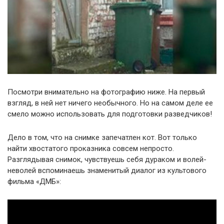
Посмотри внимательно на фотографию ниже. На первый
взгляд, в ней нет ничего необычного. Но на самом деле ее
смело можно использовать для подготовки разведчиков!
Дело в том, что на снимке запечатлен кот. Вот только
найти хвостатого проказника совсем непросто.
Разглядывая снимок, чувствуешь себя дураком и волей-
неволей вспоминаешь знаменитый диалог из культового
фильма «ДМБ»: