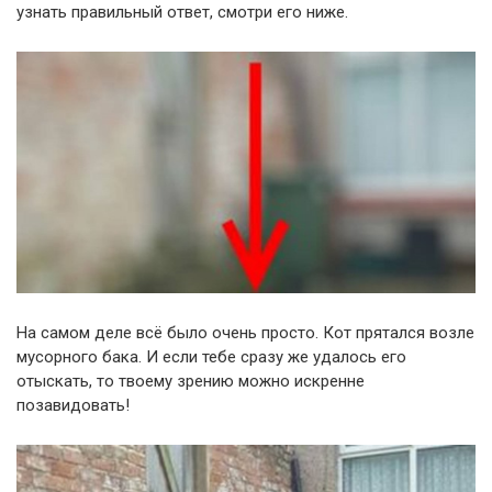
узнать правильный ответ, смотри его ниже.
На самом деле всё было очень просто. Кот прятался возле
мусорного бака. И если тебе сразу же удалось его
отыскать, то твоему зрению можно искренне
позавидовать!