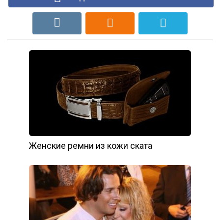
Женские ремни из кожи ската