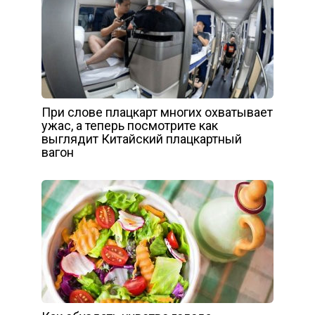
При слове плацкарт многих охватывает
ужас, а теперь посмотрите как
выглядит Китайский плацкартный
вагон