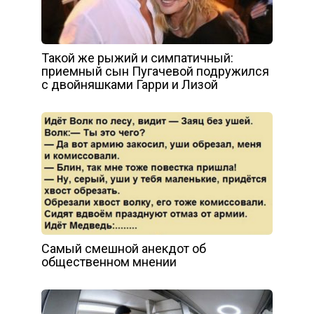
Такой же рыжий и симпатичный:
приемный сын Пугачевой подружился
с двойняшками Гарри и Лизой
Самый смешной анекдот об
общественном мнении