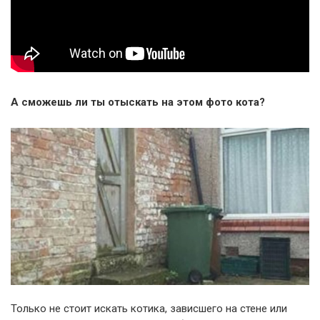
А сможешь ли ты отыскать на этом фото кота?
Только не стоит искать котика, зависшего на стене или