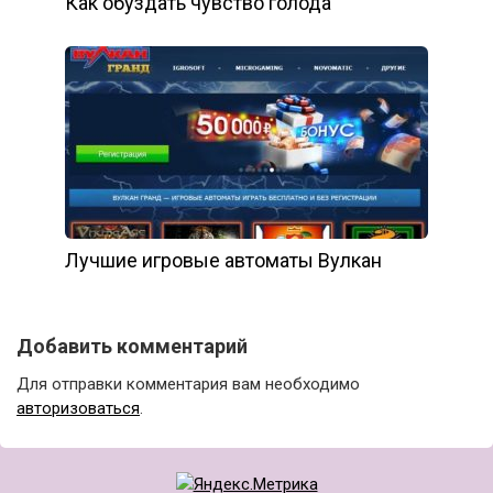
Как обуздать чувство голода
Лучшие игровые автоматы Вулкан
Добавить комментарий
Для отправки комментария вам необходимо
авторизоваться
.