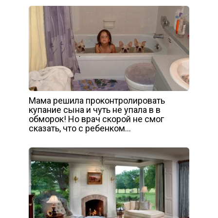
Мама решила проконтролировать
купание сына и чуть не упала в в
обморок! Но врач скорой не смог
сказать, что с ребенком…