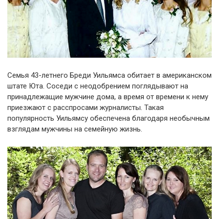
Семья 43-летнего Бреди Уильямса обитает в американском
штате Юта. Соседи с неодобрением поглядывают на
принадлежащие мужчине дома, а время от времени к нему
приезжают с расспросами журналисты. Такая
популярность Уильямсу обеспечена благодаря необычным
взглядам мужчины на семейную жизнь.