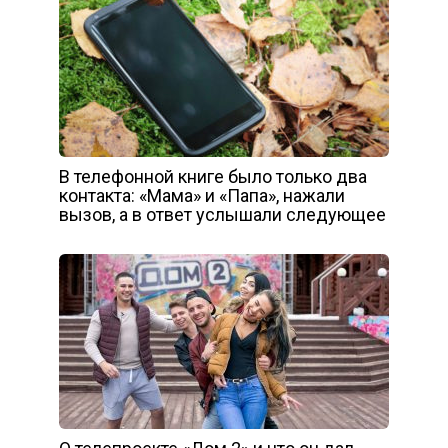
В телефонной книге было только два
контакта: «Мама» и «Папа», нажали
вызов, а в ответ услышали следующее