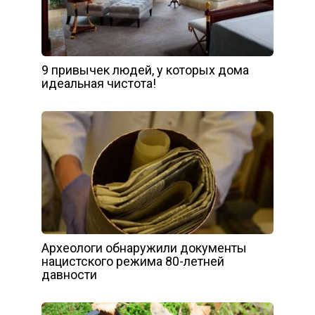
9 привычек людей, у которых дома
идеальная чистота!
Археологи обнаружили документы
нацистского режима 80-летней
давности