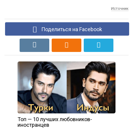
Источник
Поделиться на Facebook
Топ — 10 лучших любовников-
иностранцев