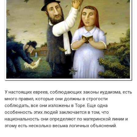
У настоящих евреев, соблюдающих законы иудаизма, есть
много правил, которые они должны в строгости
соблюдать, все они изложены в Торе. Еще одна
особенность этих людей заключается в том, что
национальность они определяют по материнской линии и
этому есть несколько весьма логичных объяснений.