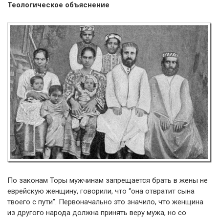
Теологическое объяснение
По законам Торы мужчинам запрещается брать в жены не
еврейскую женщину, говорили, что “она отвратит сына
твоего с пути”. Первоначально это значило, что женщина
из другого народа должна принять веру мужа, но со