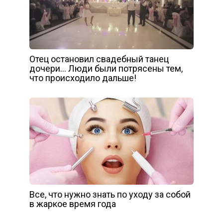
Отец остановил свадебный танец
дочери… Люди были потрясены тем,
что происходило дальше!
Все, что нужно знать по уходу за собой
в жаркое время года