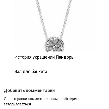
История украшений Пандоры
Зал для банкета
Добавить комментарий
Для отправки комментария вам необходимо
авторизоваться
.