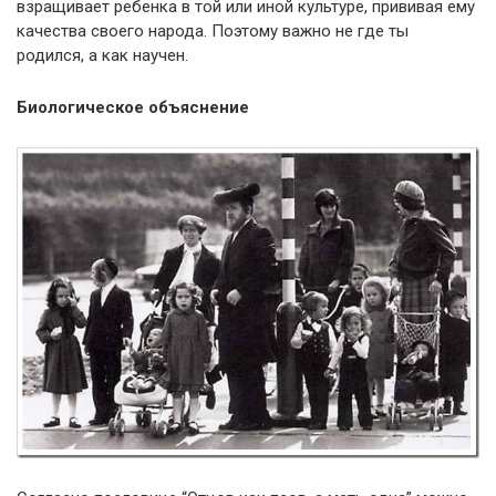
взращивает ребенка в той или иной культуре, прививая ему
качества своего народа. Поэтому важно не где ты
родился, а как научен.
Биологическое объяснение