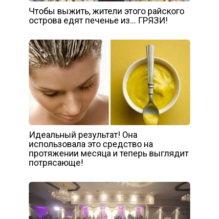
Чтобы выжить, жители этого райского
острова едят печенье из… ГРЯЗИ!
Идеальный результат! Она
использовала это средство на
протяжении месяца и теперь выглядит
потрясающе!