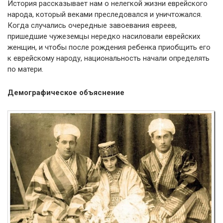
История рассказывает нам о нелегкой жизни еврейского
народа, который веками преследовался и уничтожался.
Когда случались очередные завоевания евреев,
пришедшие чужеземцы нередко насиловали еврейских
женщин, и чтобы после рождения ребенка приобщить его
к еврейскому народу, национальность начали определять
по матери.
Демографическое объяснение