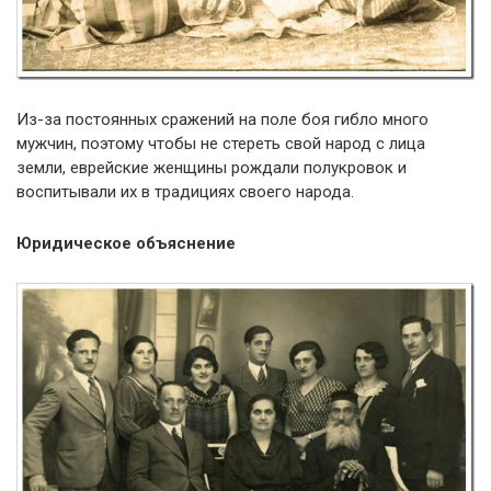
Из-за постоянных сражений на поле боя гибло много
мужчин, поэтому чтобы не стереть свой народ с лица
земли, еврейские женщины рождали полукровок и
воспитывали их в традициях своего народа.
Юридическое объяснение