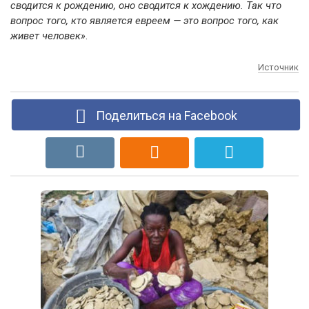
сводится к рождению, оно сводится к хождению. Так что
вопрос того, кто является евреем — это вопрос того, как
живет человек»
.
Источник
Поделиться на Facebook