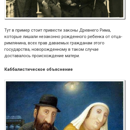
Тут в пример стоит привести законы Древнего Рима,
которые лишали незаконно рожденного ребенка от отца-
римлянина, всех прав даваемых гражданам этого
государства, новорожденному в таком случае
доставалось происхождение матери.
Каббалистическое объяснение