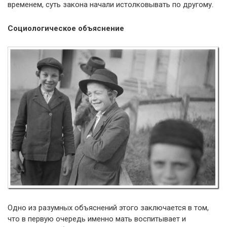
временем, суть закона начали истолковывать по другому.
Социологическое объяснение
Одно из разумных объяснений этого заключается в том,
что в первую очередь именно мать воспитывает и