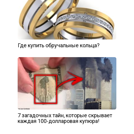
Где купить обручальные кольца?
7 загадочных тайн, которые скрывает
каждая 100-долларовая купюра!