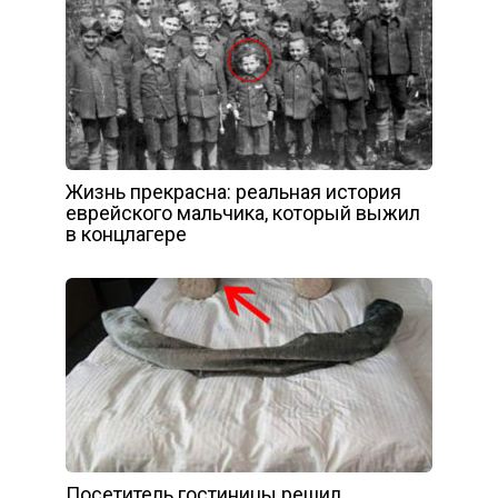
Жизнь прекрасна: реальная история
еврейского мальчика, который выжил
в концлагере
Посетитель гостиницы решил