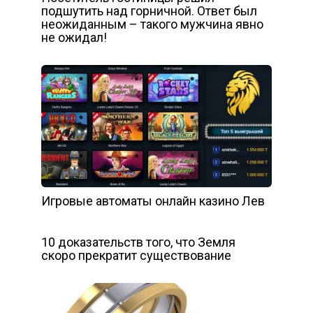
подшутить над горничной. Ответ был
неожиданным – такого мужчина явно
не ожидал!
Игровые автоматы онлайн казино Лев
10 доказательств того, что Земля
скоро прекратит существование