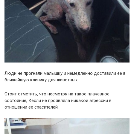
Люди не прогнали малышку и немедленно доставили ее в
ближайшую клинику для животных.
Стоит отметить, что несмотря на такое плачевное
состояние, Кесли не проявляла никакой агрессии в
отношении ее спасителей.