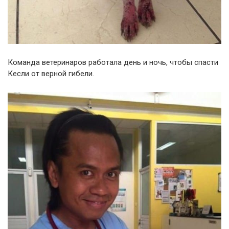
Команда ветеринаров работала день и ночь, чтобы спасти
Кесли от верной гибели.