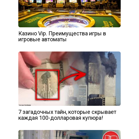
Казино Vip. Преимущества игры в
игровые автоматы
7 загадочных тайн, которые скрывает
каждая 100-долларовая купюра!