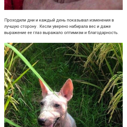
Проходили дни и каждый день показывал изменения в
лучшую сторону . Кесли уверено набирала вес и даже
выражение ее глаз выражало оптимизм и благодарность.