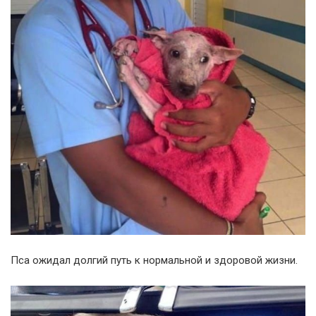
Пса ожидал долгий путь к нормальной и здоровой жизни.