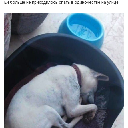
Ей больше не приходилось спать в одиночестве на улице.