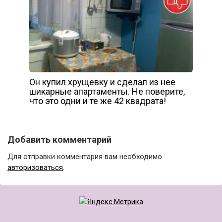
Он купил хрущевку и сделал из нее
шикарные апартаменты. Не поверите,
что это одни и те же 42 квадрата!
Добавить комментарий
Для отправки комментария вам необходимо
авторизоваться
.