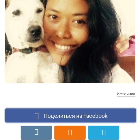
Источник
Поделиться на Facebook