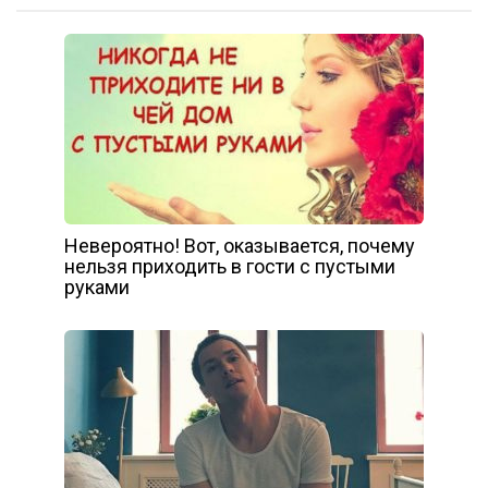
Невероятно! Вот, оказывается, почему
нельзя приходить в гости с пустыми
руками