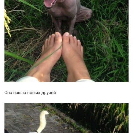
Она нашла новых друзей.