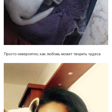
Просто невероятно, как любовь может творить чудеса.