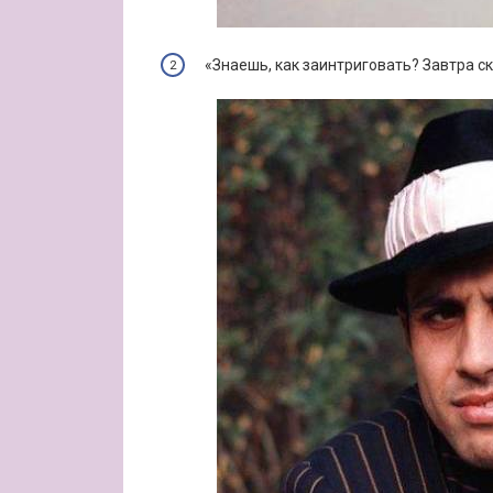
«Знаешь, как заинтриговать? Завтра с