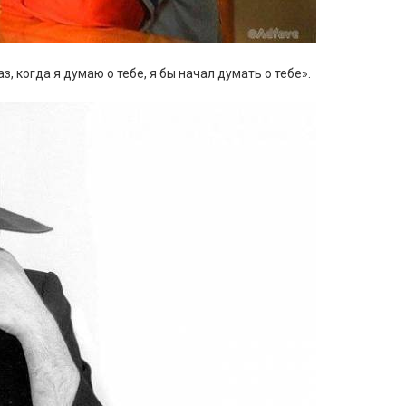
, когда я думаю о тебе, я бы начал думать о тебе».