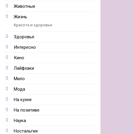
Животные
Жизнь
Красота и здоровье
Здоровье
Интересно
Кино
Лайфхаки
Мило
Мода
На кухне
На позитиве
Наука
Ностальгия