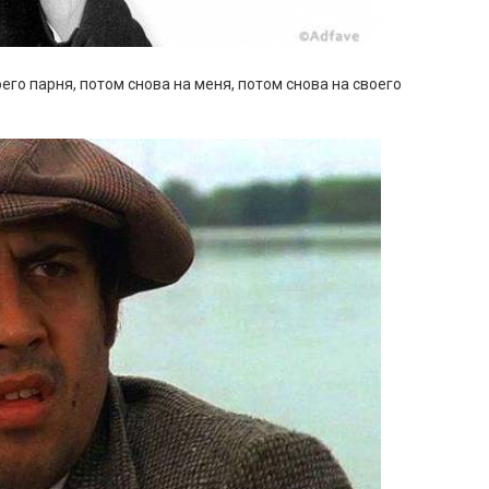
его парня, потом снова на меня, потом снова на своего