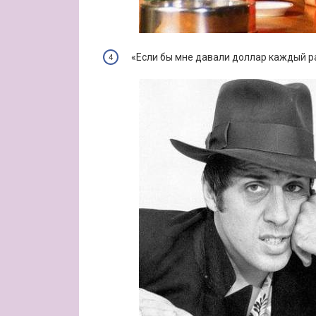
«Если бы мне давали доллар каждый раз