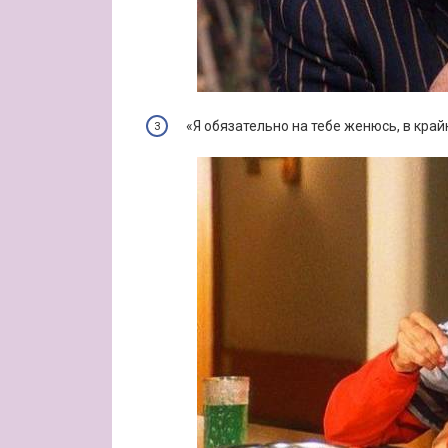
«Я обязательно на тебе женюсь, в кра