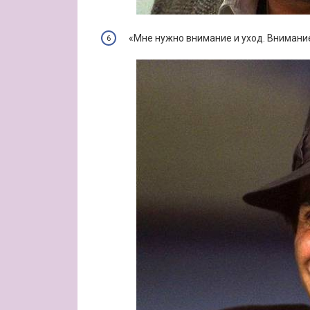
«Мне нужно внимание и уход. Внимание