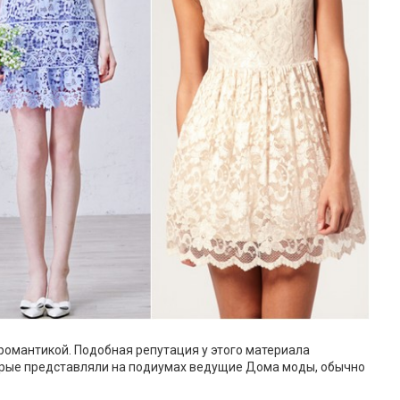
романтикой. Подобная репутация у этого материала
торые представляли на подиумах ведущие Дома моды, обычно