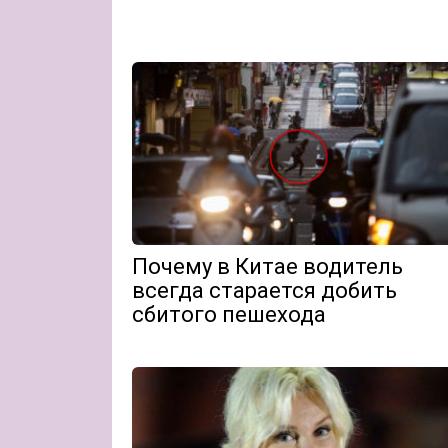
Почему в Китае водитель
всегда старается добить
сбитого пешехода