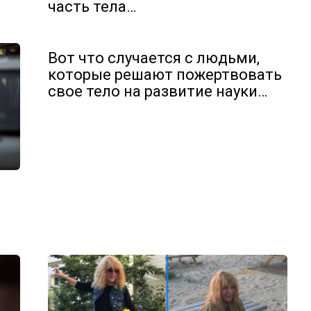
часть тела…
Вот что случается с людьми,
которые решают пожертвовать
свое тело на развитие науки…