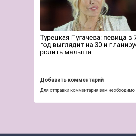
Турецкая Пугачева: певица в 
год выглядит на 30 и планиру
родить малыша
Добавить комментарий
Для отправки комментария вам необходимо