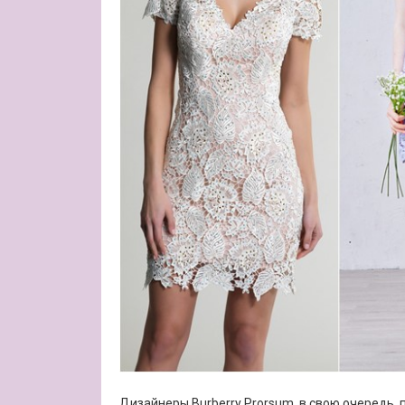
Дизайнеры Burberry Prorsum, в свою очередь