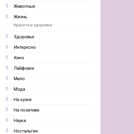
Животные
Жизнь
Красота и здоровье
Здоровье
Интересно
Кино
Лайфхаки
Мило
Мода
На кухне
На позитиве
Наука
Ностальгия