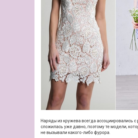
Наряды из кружева всегда ассоциировались с 
сложилась уже давно, поэтому те модели, ко
не вызывали какого-либо фурора.