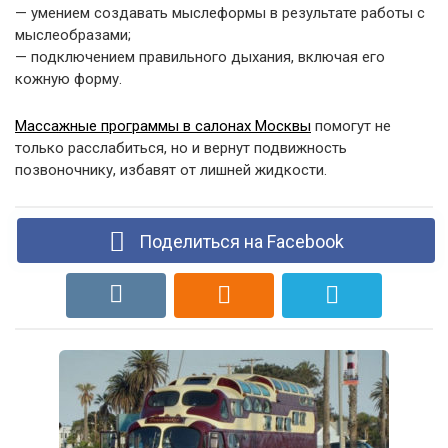
— умением создавать мыслеформы в результате работы с
мыслеобразами;
— подключением правильного дыхания, включая его
кожную форму.
Массажные программы в салонах Москвы
помогут не
только расслабиться, но и вернут подвижность
позвоночнику, избавят от лишней жидкости.
Поделиться на Facebook