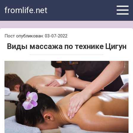
Skip
fromlife.net
to
content
Пост опубликован: 03-07-2022
Виды массажа по технике Цигун