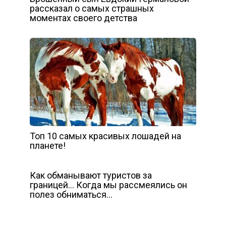
рассказал о самых страшных
моментах своего детства
Топ 10 самых красивых лошадей на
планете!
Как обманывают туристов за
границей… Когда мы рассмеялись он
полез обниматься…