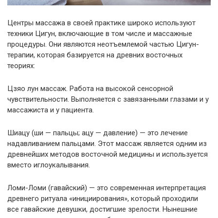
Центры массажа в своей практике широко используют
техники Цигун, включающие в том числе и массажные
процедуры. Они являются неотъемлемой частью Цигун-
терапии, которая базируется на древних восточных
теориях:
Цзяо лун массаж. Работа на высокой сенсорной
чувствительности. Выполняется с завязанными глазами и у
массажиста и у пациента.
Шиацу (ши — пальцы; ацу — давление) — это лечение
надавливанием пальцами. Этот массаж является одним из
древнейших методов восточной медицины и используется
вместо иглоукалывания.
Ломи-Ломи (гавайский) — это современная интерпретация
древнего ритуала «инициирования», который проходили
все гавайские девушки, достигшие зрелости. Нынешние