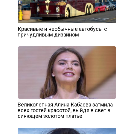
Красивые и необычные автобусы с
причудливым дизайном
Великолепная Алина Кабаева затмила
всех гостей красотой, выйдя в свет в
сияющем золотом платье