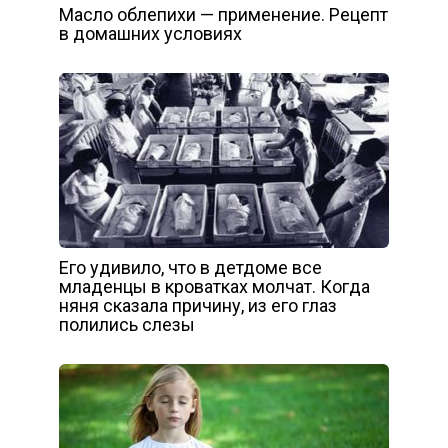
Масло облепихи — применение. Рецепт
в домашних условиях
Его удивило, что в детдоме все
младенцы в кроватках молчат. Когда
няня сказала причину, из его глаз
полились слезы