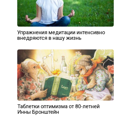
Упражнения медитации интенсивно
внедряются в нашу жизнь
Таблетки оптимизма от 80-летней
Инны Бронштейн