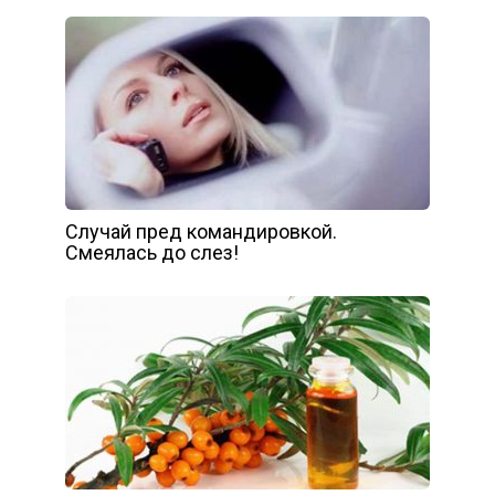
Случай пред командировкой.
Смеялась до слез!