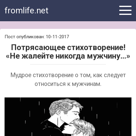
Skip
fromlife.net
to
content
Пост опубликован: 10-11-2017
Потрясающее стихотворение!
«Не жалейте никогда мужчину…»
Мудрое стихотворение о том, как следует
относиться к мужчинам.