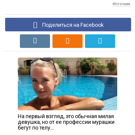
Источник
Поделиться на Facebook
На первый взгляд, это обычная милая
девушка, но от ее профессии мурашки
бегут по телу…