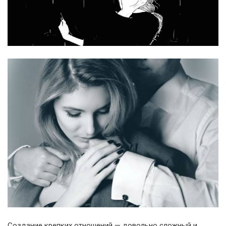
Создание крепких отношений — довольно сложный и