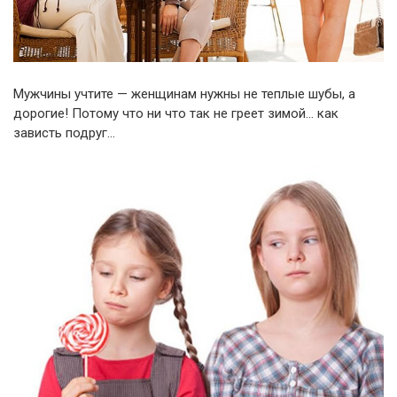
Мужчины учтите — женщинам нужны не теплые шубы, а
дорогие! Потому что ни что так не греет зимой… как
зависть подруг…