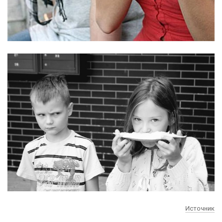
Источник