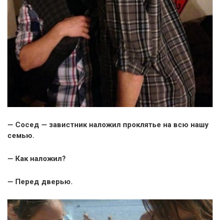
— Сосед — завистник наложил проклятье на всю нашу
семью.
— Как наложил?
— Перед дверью.