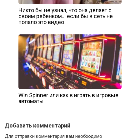
Никто бы не узнал, что она делает с
своим ребенком… если бы в сеть не
попало это видео!
Win Spinner или как в играть в игровые
автоматы
Добавить комментарий
Для отправки комментария вам необходимо