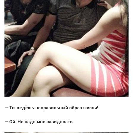
— Ты ведёшь неправильный образ жизни!
— Ой. Не надо мне завидовать.