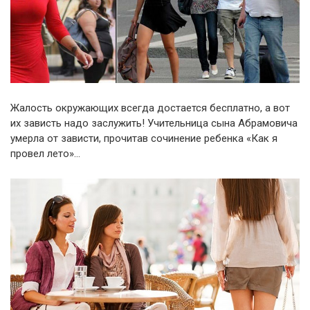
Жалость окружающих всегда достается бесплатно, а вот
их зависть надо заслужить! Учительница сына Абрамовича
умерла от зависти, прочитав сочинение ребенка «Как я
провел лето»…