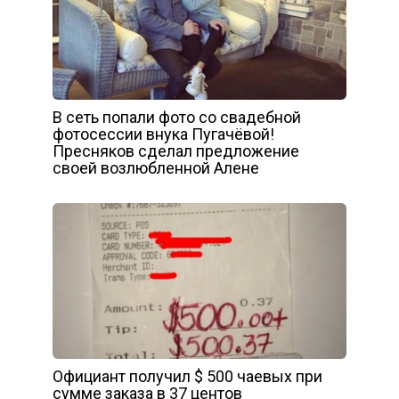
В сеть попали фото со свадебной
фотосессии внука Пугачёвой!
Пресняков сделал предложение
своей возлюбленной Алене
Официант получил $ 500 чаевых при
сумме заказа в 37 центов