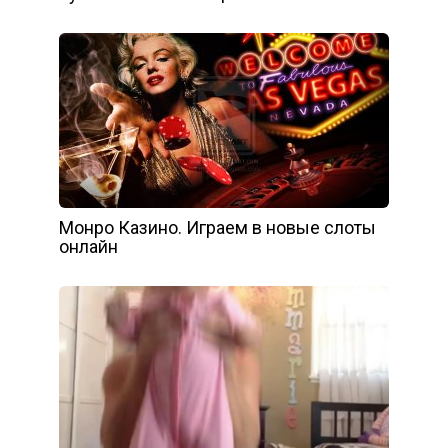
Монро Казино. Играем в новые слоты
онлайн