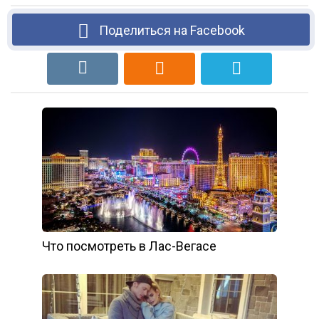
Поделиться на Facebook
Что посмотреть в Лас-Вегасе