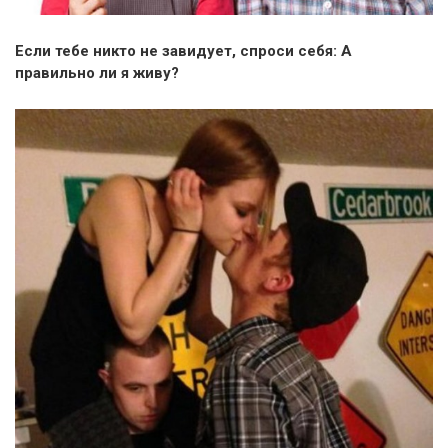
Если тебе никто не завидует, спроси себя: А
правильно ли я живу?