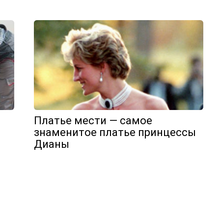
Платье мести — самое
знаменитое платье принцессы
Дианы