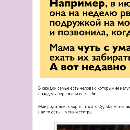
В каждой семье есть человек, который не нагу
назад мы перевезли её к себе.
Мои родители говорят, что это Судьба мстит и
нас то есть — меня и сестры.