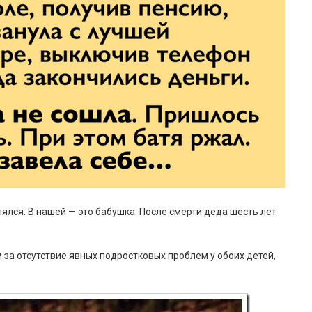
лялся. В нашей — это бабушка. После смерти деда шесть лет
м за отсутствие явных подростковых проблем у обоих детей,