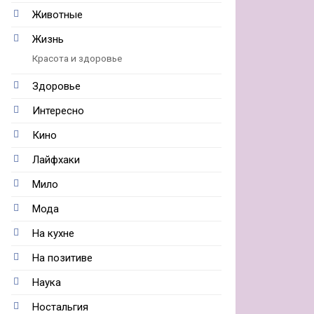
Животные
Жизнь
Красота и здоровье
Здоровье
Интересно
Кино
Лайфхаки
Мило
Мода
На кухне
На позитиве
Наука
Ностальгия