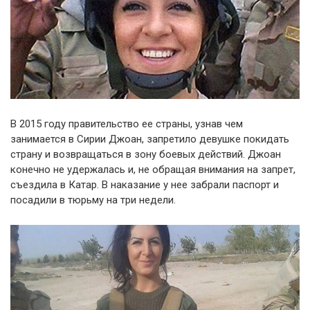
В 2015 году правительство ее страны, узнав чем
занимается в Сирии Джоан, запретило девушке покидать
страну и возвращаться в зону боевых действий. Джоан
конечно не удержалась и, не обращая внимания на запрет,
съездила в Катар. В наказание у нее забрали паспорт и
посадили в тюрьму на три недели.