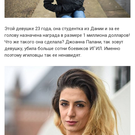
Этой девушке 23 года, она студентка из Дании и за ее
голову назначена награда в размере 1 миллиона долларов!
Что же такого она сделала? Джоанна Палани, так зовут
девушку, убила больше сотни боевиков ИГИЛ. Именно
поэтому игиловцы так ее ненавидят.