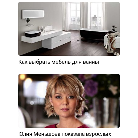
Как выбрать мебель для ванны
Юлия Меньшова показала взрослых