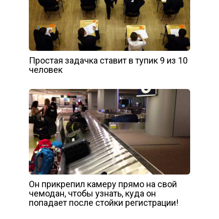
Простая задачка ставит в тупик 9 из 10
человек
Он прикрепил камеру прямо на свой
чемодан, чтобы узнать, куда он
попадает после стойки регистрации!