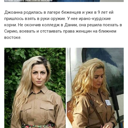
Джоанна родилась в лагере беженцев и уже в 9 лет ей
пришлось взять в руки оружие. У нее ирано-курдские
корни. Не окончив колледж в Дании, она решила поехать в
Сирию, воевать и отстаивать права женщин на ближнем
востоке.