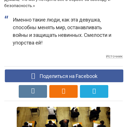
безопасность.»
Именно такие люди, как эта девушка,
способны менять мир, останавливать
войны и защищать невинных. Смелости и
упорства ей!
Источник
Поделиться на Facebook