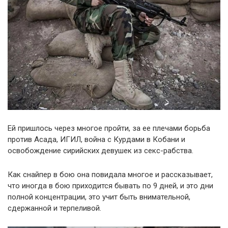
Ей пришлось через многое пройти, за ее плечами борьба
против Асада, ИГИЛ, война с Курдами в Кобани и
освобождение сирийских девушек из секс-рабства.
Как снайпер в бою она повидала многое и рассказывает,
что иногда в бою приходится бывать по 9 дней, и это дни
полной концентрации, это учит быть внимательной,
сдержанной и терпеливой.