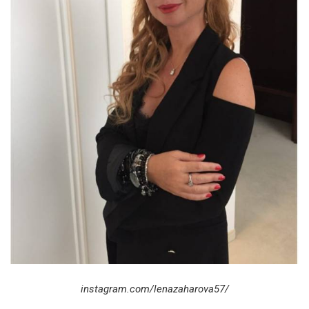
instagram.com/lenazaharova57/