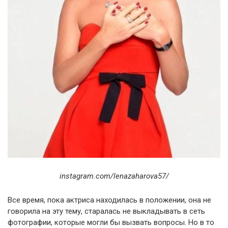
instagram.com/lenazaharova57/
Все время, пока актриса находилась в положении, она не
говорила на эту тему, старалась не выкладывать в сеть
фотографии, которые могли бы вызвать вопросы. Но в то