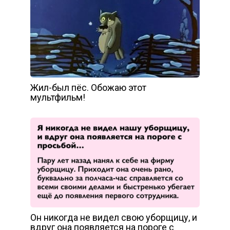
Жил-был пёс. Обожаю этот
мультфильм!
Он никогда не видел свою уборщицу, и
вдруг она появляется на пороге с