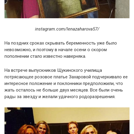
instagram.com/lenazaharova57/
На поздних сроках скрывать беременность уже было
невозможно, и поэтому в начале осени о скором
пополнении стало известно наверняка.
На встрече выпускников Щукинского училища
потрясающее розовое платье Захаровой подчеркивало ее
интересное положение и поклонники предположили, что
жать осталось не больше двух месяцев. Все были очень
рады за звезду и желали удачного родоразрешения.