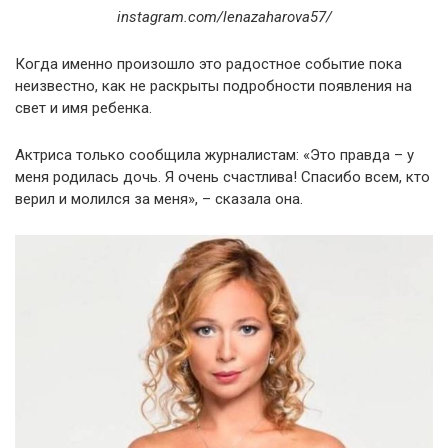
instagram.com/lenazaharova57/
Когда именно произошло это радостное событие пока
неизвестно, как не раскрыты подробности появления на
свет и имя ребенка.
Актриса только сообщила журналистам: «Это правда – у
меня родилась дочь. Я очень счастлива! Спасибо всем, кто
верил и молился за меня», – сказала она.