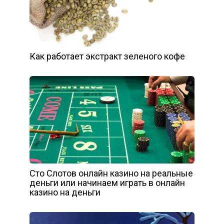
Как работает экстракт зеленого кофе
Сто Слотов онлайн казино на реальные
деньги или начинаем играть в онлайн
казино на деньги