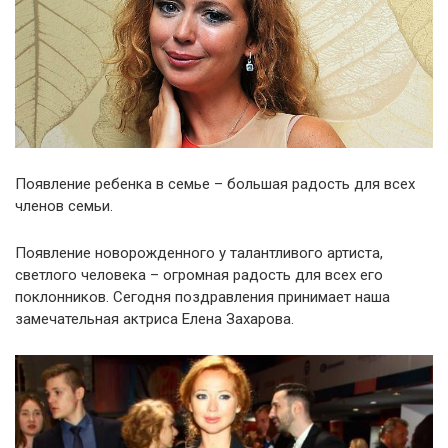
Появление ребенка в семье – большая радость для всех
членов семьи.
Появление новорожденного у талантливого артиста,
светлого человека – огромная радость для всех его
поклонников. Сегодня поздравления принимает наша
замечательная актриса Елена Захарова.