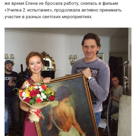
же время Елена не бросала работу, снялась в фильме
«Училка 2: испытание», продолжала активно принимать
участие в разных светских мероприятиях.