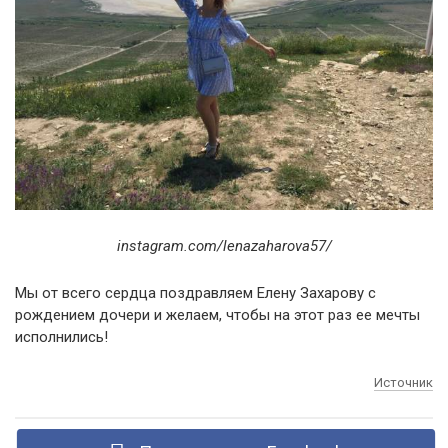
instagram.com/lenazaharova57/
Мы от всего сердца поздравляем Елену Захарову с
рождением дочери и желаем, чтобы на этот раз ее мечты
исполнились!
Источник