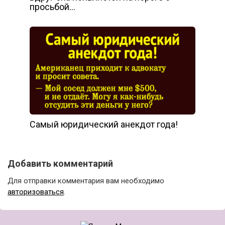
просьбой…
Самый юридический анекдот года!
Добавить комментарий
Для отправки комментария вам необходимо
авторизоваться
.