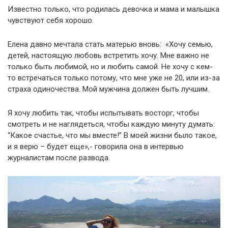
Известно только, что родилась девочка и мама и малышка
чувствуют себя хорошо.
Елена давно мечтала стать матерью вновь: «Хочу семью,
детей, настоящую любовь встретить хочу. Мне важно не
только быть любимой, но и любить самой. Не хочу с кем-
то встречаться только потому, что мне уже не 20, или из-за
страха одиночества. Мой мужчина должен быть лучшим.
Я хочу любить так, чтобы испытывать восторг, чтобы
смотреть и не наглядеться, чтобы каждую минуту думать:
“Какое счастье, что мы вместе!” В моей жизни было такое,
и я верю – будет еще»,- говорила она в интервью
журналистам после развода.