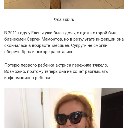
kmz
.
spb
.
ru
В 2011 году у Елены уже была дочь, отцом которой был
бизнесмен Сергей Мамонтов, но в результате инфекции она
скончалась в возрасте месяцев. Супруги не смогли
сберечь брак и вскоре расстались.
Потерю первого ребенка актриса пережила тяжело.
Возможно, поэтому теперь она не хочет разглашать
информацию о ребенке.