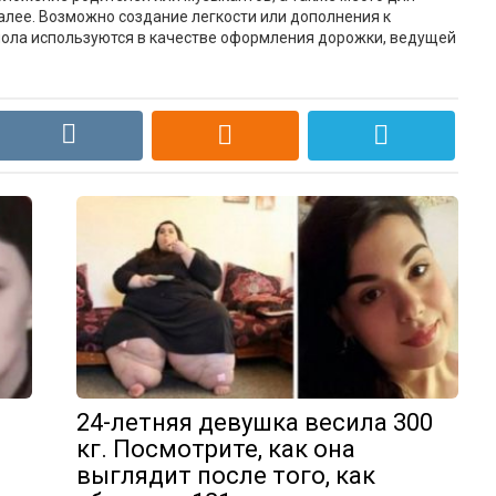
далее. Возможно создание легкости или дополнения к
ола используются в качестве оформления дорожки, ведущей
24-летняя девушка весила 300
кг. Посмотрите, как она
выглядит после того, как