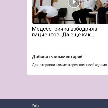
Медсестричка взбодрила
пациентов. Да еще как…
Добавить комментарий
Для отправки комментария вам необходимо
Yelly