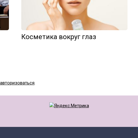
Косметика вокруг глаз
авторизоваться
.