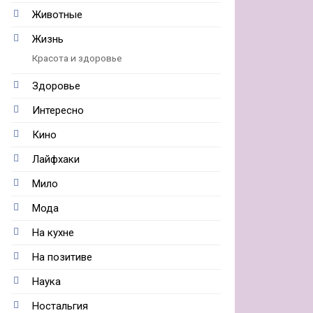
Животные
Жизнь
Красота и здоровье
Здоровье
Интересно
Кино
Лайфхаки
Мило
Мода
На кухне
На позитиве
Наука
Ностальгия