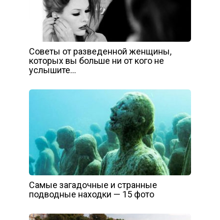
Советы от разведенной женщины,
которых вы больше ни от кого не
услышите…
Самые загадочные и странные
подводные находки — 15 фото