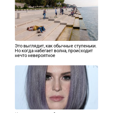
Это выглядит, как обычные ступеньки.
Но когда набегает волна, происходит
нечто невероятное