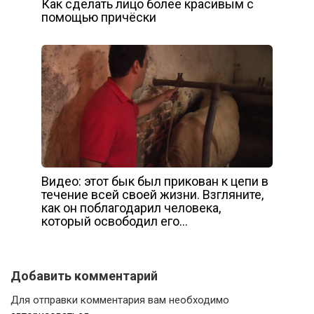
Как сделать лицо более красивым с
помощью причёски
Видео: этот бык был прикован к цепи в
течение всей своей жизни. Взгляните,
как он поблагодарил человека,
который освободил его…
Добавить комментарий
Для отправки комментария вам необходимо