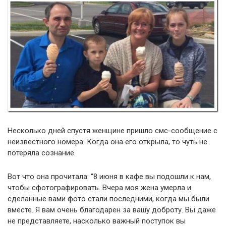
Несколько дней спустя женщине пришло смс-сообщение с
неизвестного номера. Когда она его открыла, то чуть не
потеряла сознание.
Вот что она прочитала: “8 июня в кафе вы подошли к нам,
чтобы сфотографировать. Вчера моя жена умерла и
сделанные вами фото стали последними, когда мы были
вместе. Я вам очень благодарен за вашу доброту. Вы даже
не представляете, насколько важный поступок вы