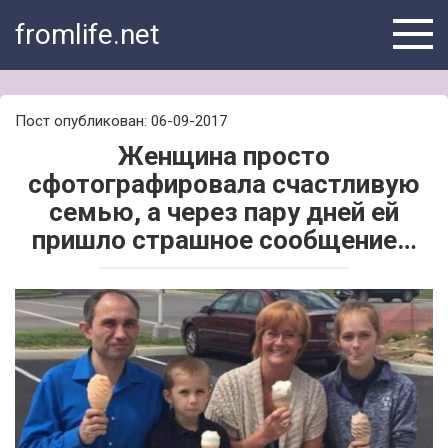
Skip
fromlife.net
to
content
Пост опубликован: 06-09-2017
Женщина просто
сфотографировала счастливую
семью, а через пару дней ей
пришло страшное сообщение…