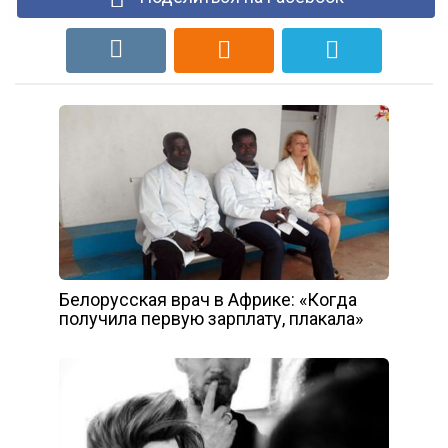
Белорусская врач в Африке: «Когда
получила первую зарплату, плакала»