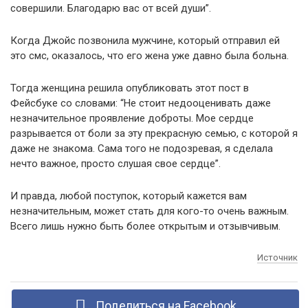
совершили. Благодарю вас от всей души”.
Когда Джойс позвонила мужчине, который отправил ей
это смс, оказалось, что его жена уже давно была больна.
Тогда женщина решила опубликовать этот пост в
Фейсбуке со словами: “Не стоит недооценивать даже
незначительное проявление доброты. Мое сердце
разрывается от боли за эту прекрасную семью, с которой я
даже не знакома. Сама того не подозревая, я сделала
нечто важное, просто слушая свое сердце”.
И правда, любой поступок, который кажется вам
незначительным, может стать для кого-то очень важным.
Всего лишь нужно быть более открытым и отзывчивым.
Источник
Поделиться на Facebook