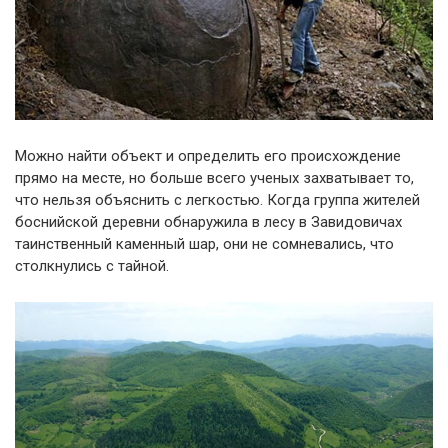
Можно найти объект и определить его происхождение
прямо на месте, но больше всего ученых захватывает то,
что нельзя объяснить с легкостью. Когда группа жителей
боснийской деревни обнаружила в лесу в Завидовичах
таинственный каменный шар, они не сомневались, что
столкнулись с тайной.