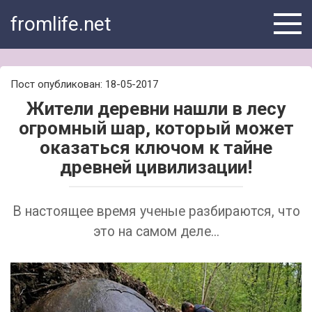
Skip
fromlife.net
to
content
Пост опубликован: 18-05-2017
Жители деревни нашли в лесу
огромный шар, который может
оказаться ключом к тайне
древней цивилизации!
В настоящее время ученые разбираются, что
это на самом деле...