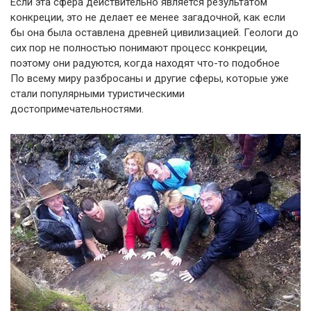
Если эта сфера действительно является результатом
конкреции, это не делает ее менее загадочной, как если
бы она была оставлена древней цивилизацией. Геологи до
сих пор не полностью понимают процесс конкреции,
поэтому они радуются, когда находят что-то подобное
По всему миру разбросаны и другие сферы, которые уже
стали популярными туристическими
достопримечательностями.