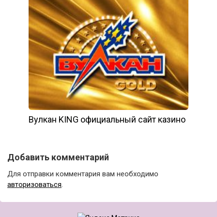
Вулкан KING официальный сайт казино
Добавить комментарий
Для отправки комментария вам необходимо
авторизоваться
.