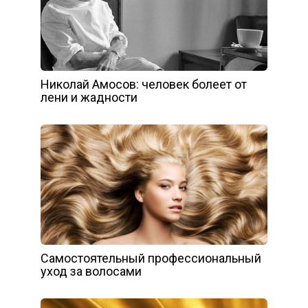
Николай Амосов: человек болеет от
лени и жадности
Самостоятельный профессиональный
уход за волосами