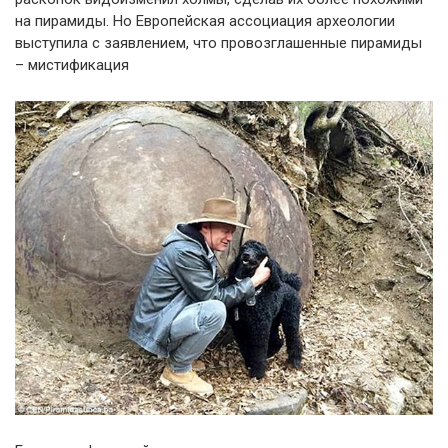
на пирамиды. Но Европейская ассоциация археологии
выступила с заявлением, что провозглашенные пирамиды
– мистификация