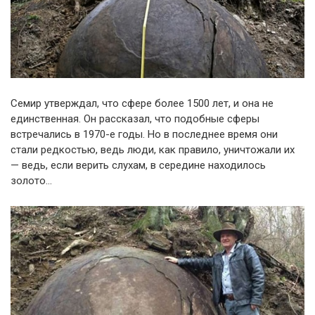
Семир утверждал, что сфере более 1500 лет, и она не
единственная. Он рассказал, что подобные сферы
встречались в 1970-е годы. Но в последнее время они
стали редкостью, ведь люди, как правило, уничтожали их
— ведь, если верить слухам, в середине находилось
золото…