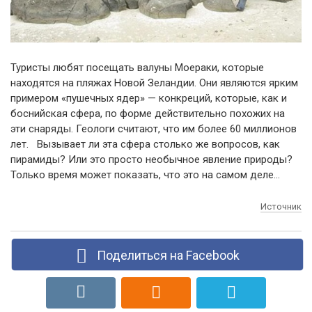
Туристы любят посещать валуны Моераки, которые
находятся на пляжах Новой Зеландии. Они являются ярким
примером «пушечных ядер» — конкреций, которые, как и
боснийская сфера, по форме действительно похожих на
эти снаряды. Геологи считают, что им более 60 миллионов
лет. Вызывает ли эта сфера столько же вопросов, как
пирамиды? Или это просто необычное явление природы?
Только время может показать, что это на самом деле…
Источник
Поделиться на Facebook