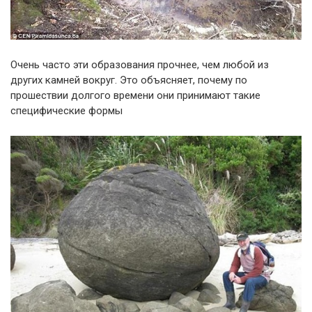
Очень часто эти образования прочнее, чем любой из
других камней вокруг. Это объясняет, почему по
прошествии долгого времени они принимают такие
специфические формы