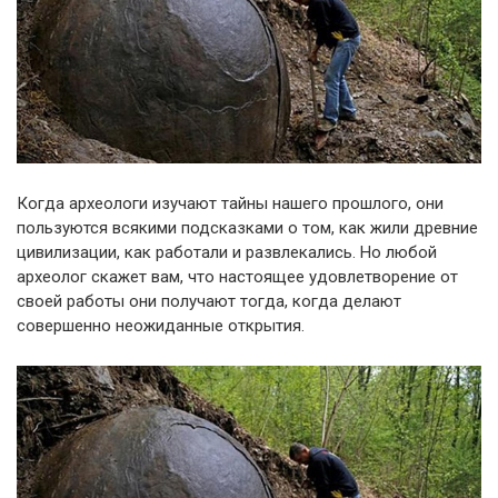
Когда археологи изучают тайны нашего прошлого, они
пользуются всякими подсказками о том, как жили древние
цивилизации, как работали и развлекались. Но любой
археолог скажет вам, что настоящее удовлетворение от
своей работы они получают тогда, когда делают
совершенно неожиданные открытия.