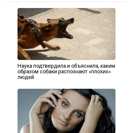
Наука подтвердила и объяснила, каким
образом собаки распознают «плохих»
людей