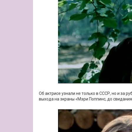
Об актрисе узнали не только в СССР, но и за 
выхода на экраны «Мэри Поппинс, до свидания