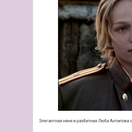
Элегантная няня и разбитная Люба Антипова с