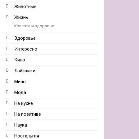
Животные
Жизнь
Красота и здоровье
Здоровье
Интересно
Кино
Лайфхаки
Мило
Мода
На кухне
На позитиве
Наука
Ностальгия