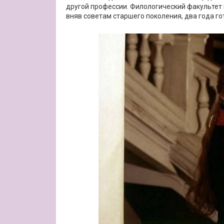
другой профессии. Филологический факультет
вняв советам старшего поколения, два года го