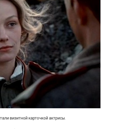
тали визитной карточкой актрисы.