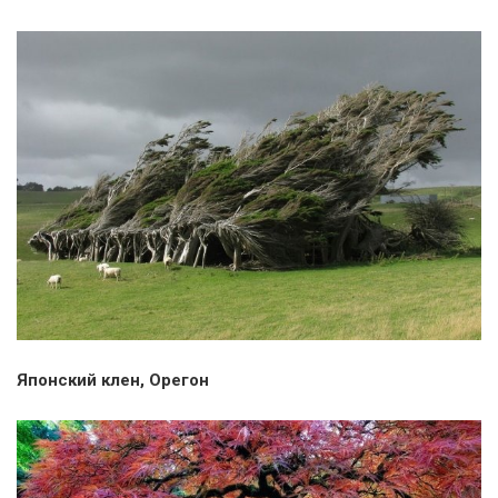
Японский клен, Орегон