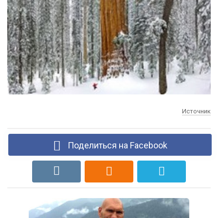
Источник
Поделиться на Facebook