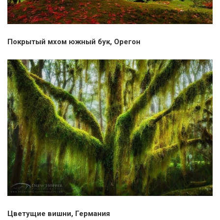
Покрытый мхом южный бук, Орегон
Цветущие вишни, Германия