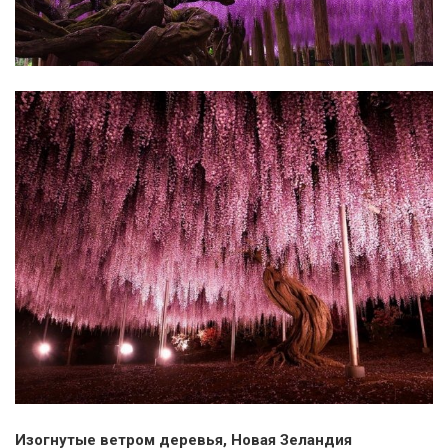
Изогнутые ветром деревья, Новая Зеландия