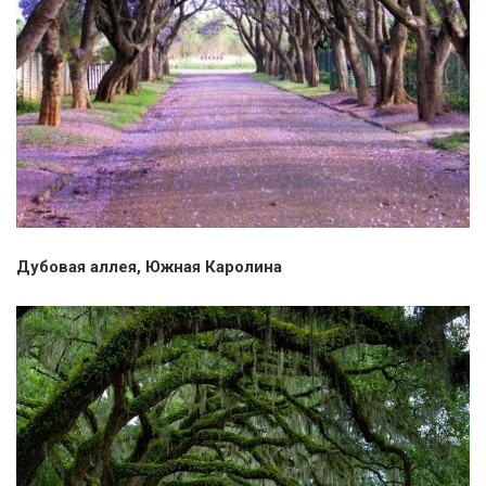
Дубовая аллея, Южная Каролина