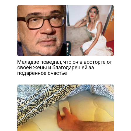
Меладзе поведал, что он в восторге от
своей жены и благодарен ей за
подаренное счастье