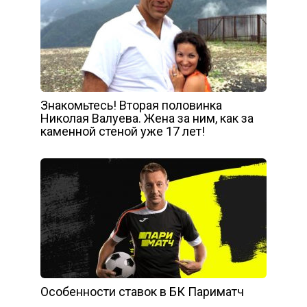
Знакомьтесь! Вторая половинка
Николая Валуева. Жена за ним, как за
каменной стеной уже 17 лет!
Особенности ставок в БК Париматч