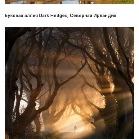
Буковая аллея Dark Hedges, Северная Ирландия