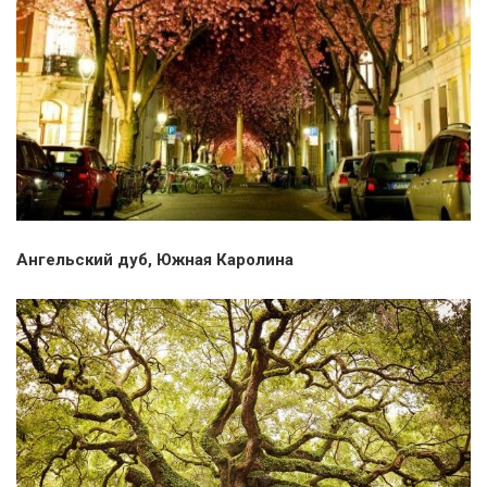
Ангельский дуб, Южная Каролина