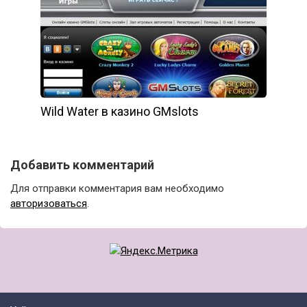
Wild Water в казино GMslots
Добавить комментарий
Для отправки комментария вам необходимо
авторизоваться
.