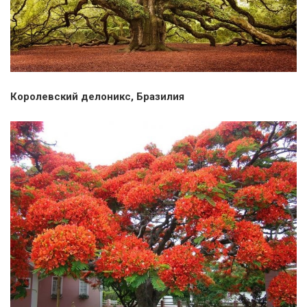
Королевский делоникс, Бразилия