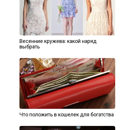
Весенние кружева: какой наряд
выбрать
Что положить в кошелек для богатства