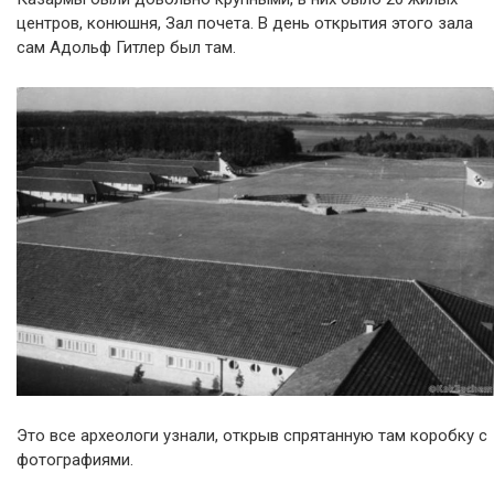
центров, конюшня, Зал почета. В день открытия этого зала
сам Адольф Гитлер был там.
Это все археологи узнали, открыв спрятанную там коробку с
фотографиями.