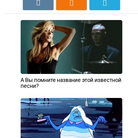
А Вы помните название этой известной
песни?