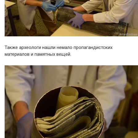
Также археологи нашли немало пропагандистских
материалов и памятных вещей.