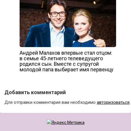
Андрей Малахов впервые стал отцом:
в семье 45-летнего телеведущего
родился сын. Вместе с супругой
молодой папа выбирает имя первенцу
Добавить комментарий
Для отправки комментария вам необходимо
авторизоваться
.