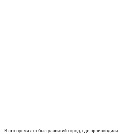
В это время это был развитий город, где производили