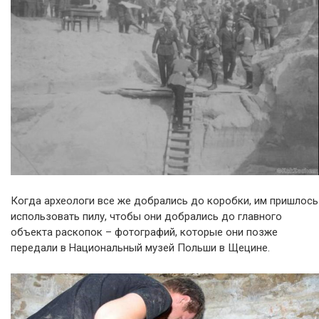
Когда археологи все же добрались до коробки, им пришлось
использовать пилу, чтобы они добрались до главного
объекта раскопок – фотографий, которые они позже
передали в Национальный музей Польши в Щецине.