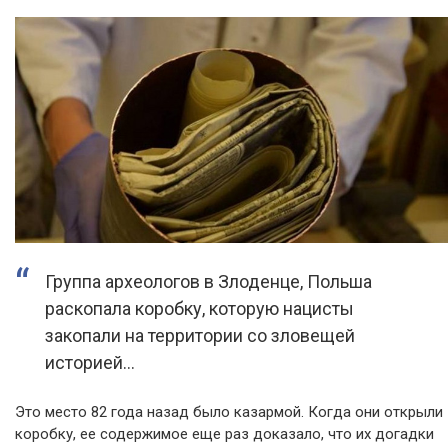
Группа археологов в Злоденце, Польша
раскопала коробку, которую нацисты
закопали на территории со зловещей
историей…
Это место 82 года назад было казармой. Когда они открыли
коробку, ее содержимое еще раз доказало, что их догадки