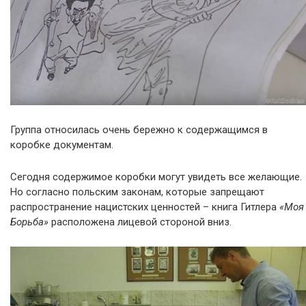
Группа относилась очень бережно к содержащимся в
коробке документам.
Сегодня содержимое коробки могут увидеть все желающие.
Но согласно польским законам, которые запрещают
распространение нацистских ценностей – книга Гитлера
«Моя
Борьба»
расположена лицевой стороной вниз.