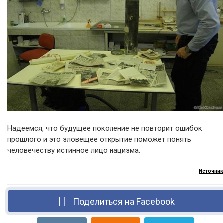
Надеемся, что будущее поколение не повторит ошибок
прошлого и это зловещее открытие поможет понять
человечеству истинное лицо нацизма.
Источник
Поделиться на Facebook