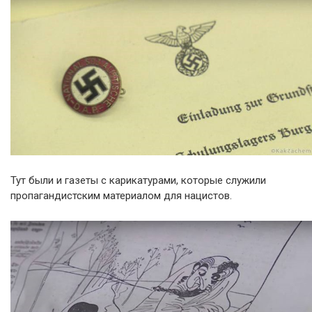
Тут были и газеты с карикатурами, которые служили
пропагандистским материалом для нацистов.