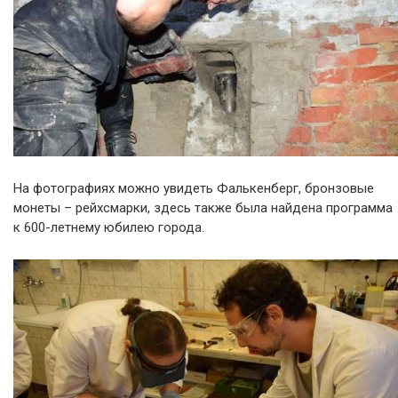
На фотографиях можно увидеть Фалькенберг, бронзовые
монеты – рейхсмарки, здесь также была найдена программа
к 600-летнему юбилею города.