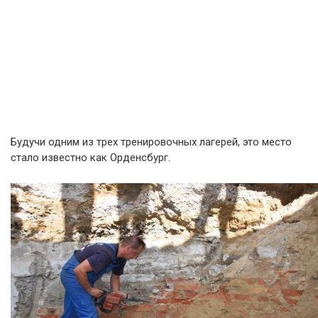
Будучи одним из трех тренировочных лагерей, это место
стало известно как Орденсбург.