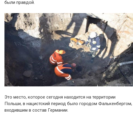
были правдой.
Это место, которое сегодня находится на территории
Польши, в нацистский период было городом Фалькенбергом,
входившим в состав Германии.