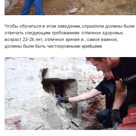
Чтобы обучаться в этом заведении, слушатели должны были
отвечать следующим требованиям: отличное здоровье,
возраст 23-26 лет, отличное зрение и , самое важное,
должны были быть чистокровными арийцами.