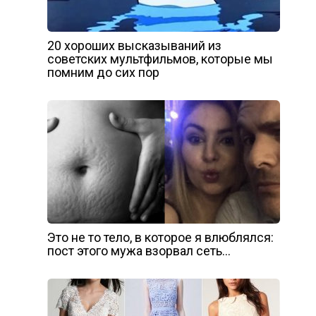
20 хороших высказываний из
советских мультфильмов, которые мы
помним до сих пор
Это не то тело, в которое я влюблялся:
пост этого мужа взорвал сеть…