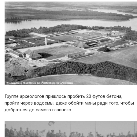
Группе археологов пришлось пробить 20 футов бетона,
пройти через водоемы, даже обойти мины ради того, чтобы
добраться до самого главного.