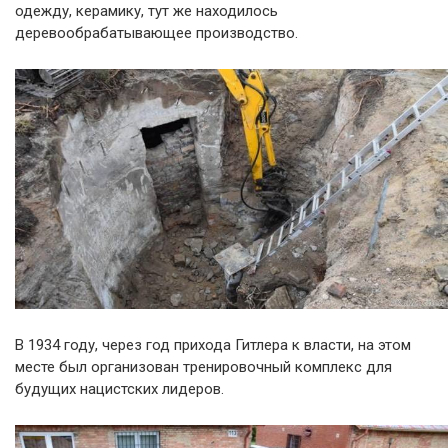
одежду, керамику, тут же находилось
деревообрабатывающее производство.
В 1934 году, через год прихода Гитлера к власти, на этом
месте был организован тренировочный комплекс для
будущих нацистских лидеров.