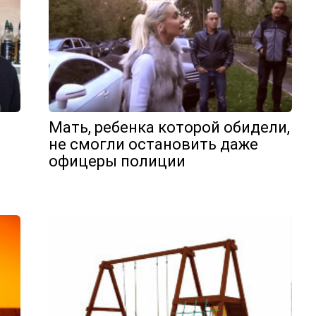
Мать, ребенка которой обидели,
не смогли остановить даже
офицеры полиции