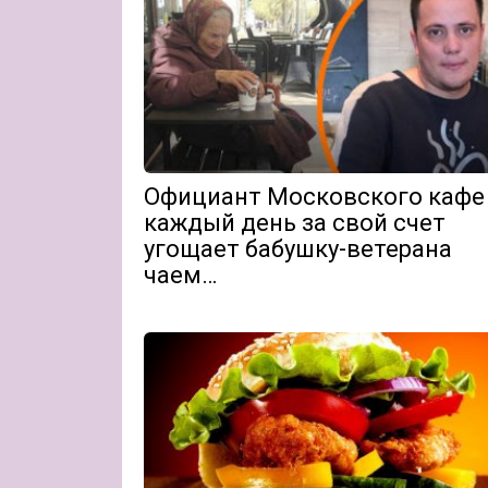
Официант Московского кафе
каждый день за свой счет
угощает бабушку-ветерана
чаем…