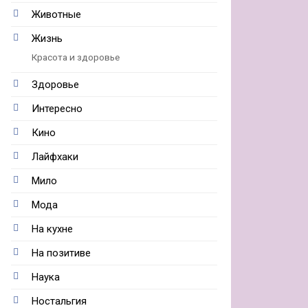
Животные
Жизнь
Красота и здоровье
Здоровье
Интересно
Кино
Лайфхаки
Мило
Мода
На кухне
На позитиве
Наука
Ностальгия