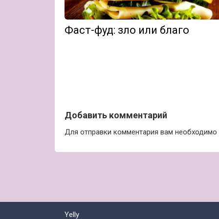
Фаст-фуд: зло или благо
Добавить комментарий
Для отправки комментария вам необходимо
Yelly