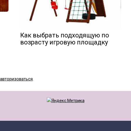
Как выбрать подходящую по
возрасту игровую площадку
авторизоваться
.