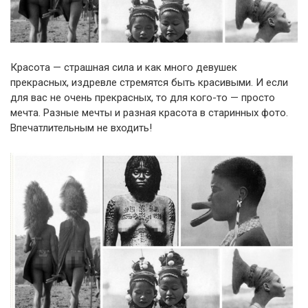
Красота — страшная сила и как много девушек
прекрасных, издревле стремятся быть красивыми. И если
для вас не очень прекрасных, то для кого-то — просто
мечта. Разные мечты и разная красота в старинных фото.
Впечатлительным не входить!