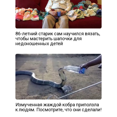
86-летний старик сам научился вязать,
чтобы мастерить шапочки для
недоношенных детей
Измученная жаждой кобра приползла
к людям. Посмотрите, что они сделали!