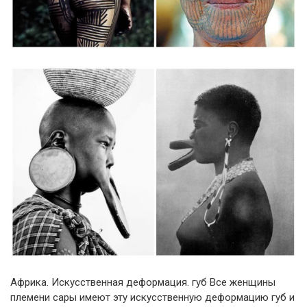
Африка. Искусственная деформация. губ Все женщины
племени сары имеют эту искусственную деформацию губ и