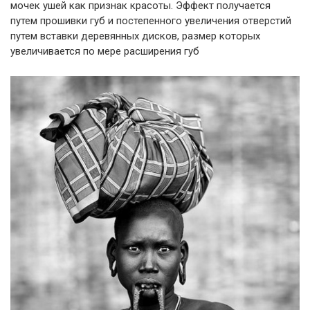
мочек ушей как признак красоты. Эффект получается
путем прошивки губ и постепенного увеличения отверстий
путем вставки деревянных дисков, размер которых
увеличивается по мере расширения губ