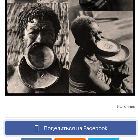
Источник
Поделиться на Facebook