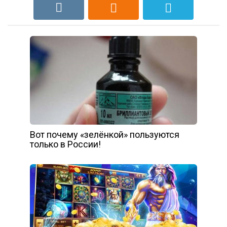
Вот почему «зелёнкой» пользуются
только в России!