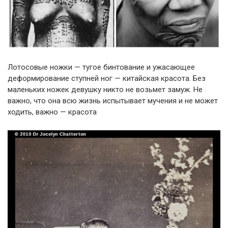
Лотосовые ножки — тугое бинтование и ужасающее
деформирование ступней ног — китайская красота. Без
маленьких ножек девушку никто не возьмет замуж. Не
важно, что она всю жизнь испытывает мучения и не может
ходить, важно — красота