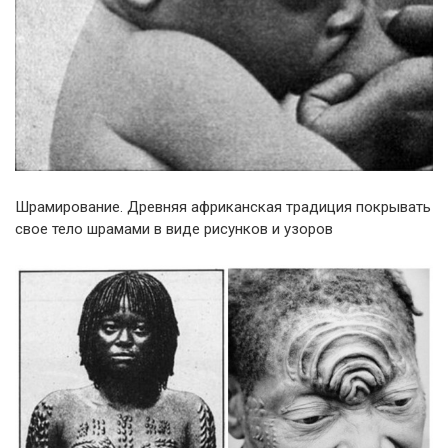
Шрамирование. Древняя африканская традиция покрывать
свое тело шрамами в виде рисунков и узоров