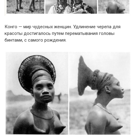
Конго — мир чудесных женщин. Удлинение черепа для
красоты достигалось путем перематывания головы
бинтами, с самого рождения.