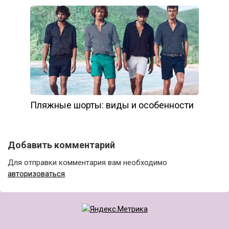
Пляжные шорты: виды и особенности
Добавить комментарий
Для отправки комментария вам необходимо
авторизоваться
.