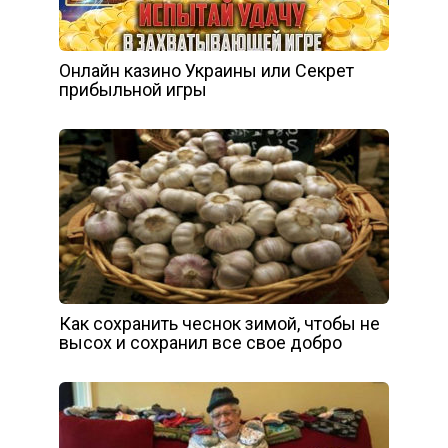
Онлайн казино Украины или Секрет
прибыльной игры
Как сохранить чеснок зимой, чтобы не
высох и сохранил все свое добро