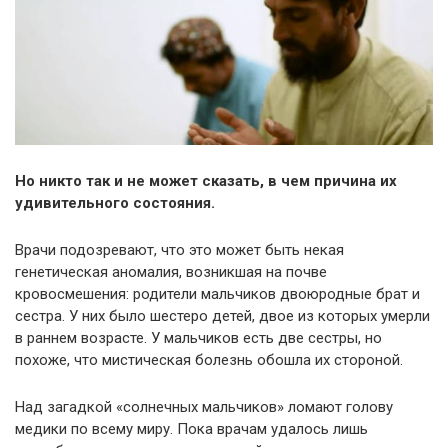
Но никто так и не может сказать, в чем причина их
удивительного состояния.
Врачи подозревают, что это может быть некая
генетическая аномалия, возникшая на почве
кровосмешения: родители мальчиков двоюродные брат и
сестра. У них было шестеро детей, двое из которых умерли
в раннем возрасте. У мальчиков есть две сестры, но
похоже, что мистическая болезнь обошла их стороной.
Над загадкой «солнечных мальчиков» ломают голову
медики по всему миру. Пока врачам удалось лишь