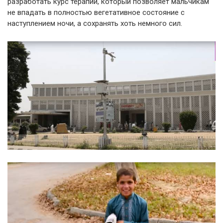
разработать курс терапии, который позволяет мальчикам
не впадать в полностью вегетативное состояние с
наступлением ночи, а сохранять хоть немного сил.