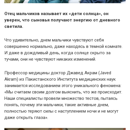
Отец мальчиков называет их «дети солнца», он
уверен, что сыновья получают энергию от дневного
светила.
Что удивительно, днем мальчики чувствуют себя
совершенно нормально, даже находясь в темной комнате.
И даже в дождливый день, когда солнце скрыто за
тучами, они не чувствуют никаких изменений.
Профессор медицины доктор Джавед Акрам (Javed
Akram) из Пакистанского Института медицинских наук
занимается исследованием этого уникального феномена:
«Мы считаем своим долгом выяснить, что же происходит.
Наши специалисты провели множество тестов, пытаясь
понять, почему эти мальчики, такие активные днем,
полностью теряют силы с наступлением ночи и не могут
даже открыть глаза».