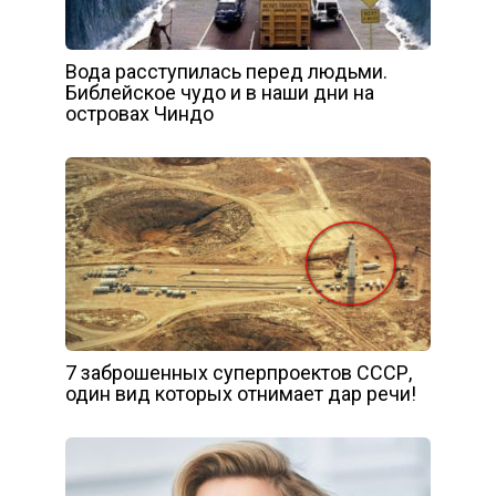
Вода расступилась перед людьми.
Библейское чудо и в наши дни на
островах Чиндо
7 заброшенных суперпроектов СССР,
один вид которых отнимает дар речи!