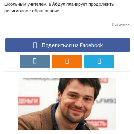
школьным учителем, а Абдул планирует продолжить
религиозное образование.
Источник
Поделиться на Facebook