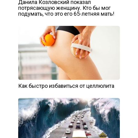
Данила Козловский показал
потрясающую женщину. Кто бы мог
подумать, что это его 65-летняя мать!
Как быстро избавиться от целлюлита