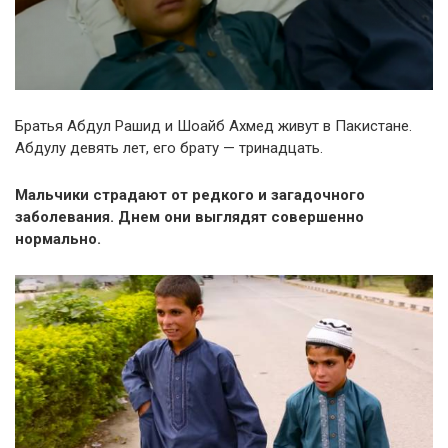
Братья Абдул Рашид и Шоайб Ахмед живут в Пакистане.
Абдулу девять лет, его брату — тринадцать.
Мальчики страдают от редкого и загадочного
заболевания. Днем они выглядят совершенно
нормально.