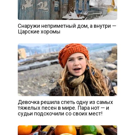
Снаружи неприметный дом, а внутри —
Царские хоромы
Девочка решила спеть одну из самых
тяжелых песен в мире. Пара нот — и
судьи подскочили со своих мест!