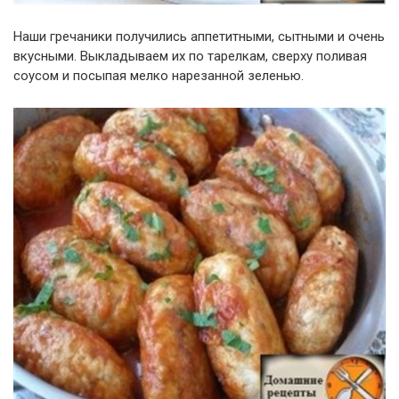
Наши гречаники получились аппетитными, сытными и очень
вкусными. Выкладываем их по тарелкам, сверху поливая
соусом и посыпая мелко нарезанной зеленью.