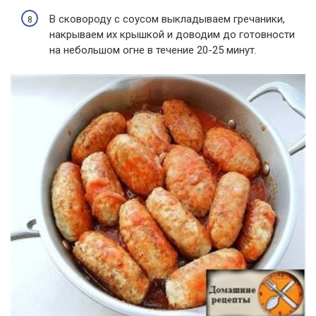
В сковороду с соусом выкладываем гречаники,
накрываем их крышкой и доводим до готовности
на небольшом огне в течение 20-25 минут.