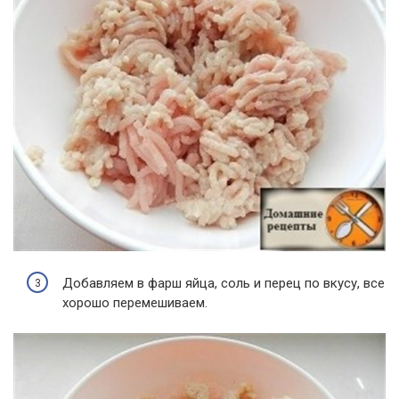
Добавляем в фарш яйца, соль и перец по вкусу, все
хорошо перемешиваем.