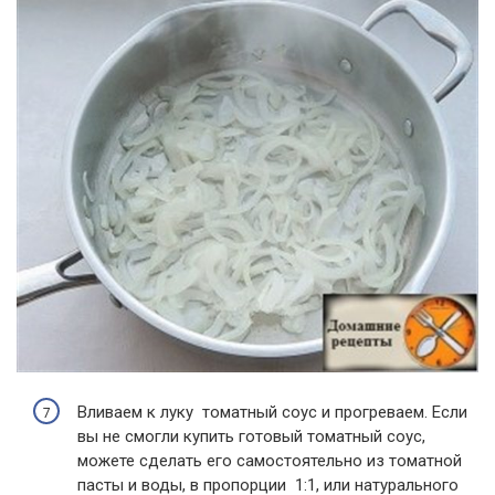
Вливаем к луку томатный соус и прогреваем. Если
вы не смогли купить готовый томатный соус,
можете сделать его самостоятельно из томатной
пасты и воды, в пропорции 1:1, или натурального