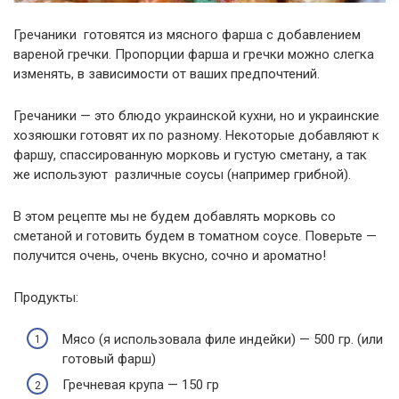
Гречаники готовятся из мясного фарша с добавлением
вареной гречки. Пропорции фарша и гречки можно слегка
изменять, в зависимости от ваших предпочтений.
Гречаники — это блюдо украинской кухни, но и украинские
хозяюшки готовят их по разному. Некоторые добавляют к
фаршу, спассированную морковь и густую сметану, а так
же используют различные соусы (например грибной).
В этом рецепте мы не будем добавлять морковь со
сметаной и готовить будем в томатном соусе. Поверьте —
получится очень, очень вкусно, сочно и ароматно!
Продукты:
Мясо (я использовала филе индейки) — 500 гр. (или
готовый фарш)
Гречневая крупа — 150 гр