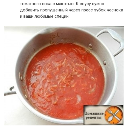
томатного сока с мякотью. К соусу нужно
добавить пропущенный через пресс зубок чеснока
и ваши любимые специи.