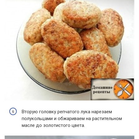
Вторую головку репчатого лука нарезаем
полукольцами и обжариваем на растительном
масле до золотистого цвета.