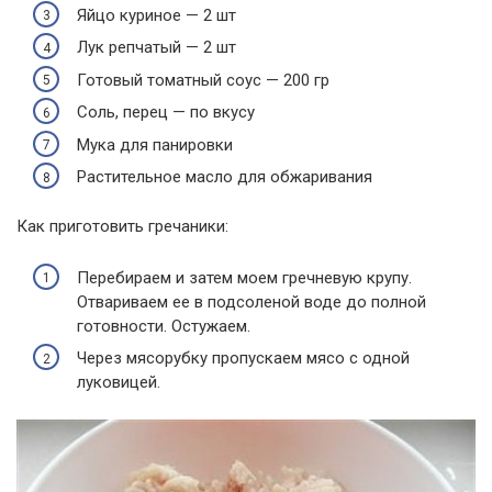
Яйцо куриное — 2 шт
Лук репчатый — 2 шт
Готовый томатный соус — 200 гр
Соль, перец — по вкусу
Мука для панировки
Растительное масло для обжаривания
Как приготовить гречаники:
Перебираем и затем моем гречневую крупу.
Отвариваем ее в подсоленой воде до полной
готовности. Остужаем.
Через мясорубку пропускаем мясо с одной
луковицей.