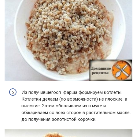
Из получившегося фарша формируем котлеты.
Котлетки делаем (по возможности) не плоские, а
высокие. Затем обваливаем их в муке и
обжариваем со всех сторон в растительном масле,
до получения золотистой корочки.