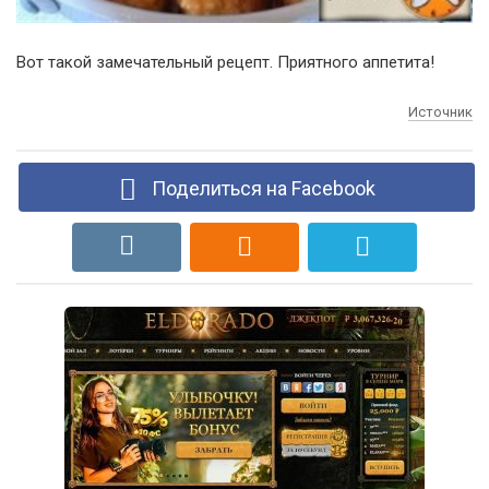
Вот такой замечательный рецепт. Приятного аппетита!
Источник
Поделиться на Facebook