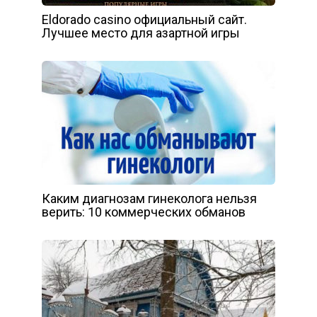
Eldorado casino официальный сайт.
Лучшее место для азартной игры
Каким диагнозам гинеколога нельзя
верить: 10 коммерческих обманов