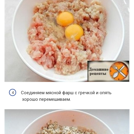
Соединяем мясной фарш с гречкой и опять
хорошо перемешиваем.