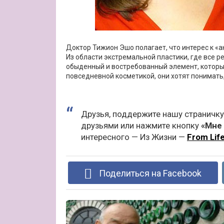
Доктор Тижион Эшо полагает, что интерес к «
Из области экстремальной пластики, где все ре
обыденный и востребованный элемент, который 
повседневной косметикой, они хотят понимать, 
Друзья, поддержите нашу страничку
друзьями или нажмите кнопку
«Мне 
интересного — Из Жизни —
From Lif
Поделиться на Facebook