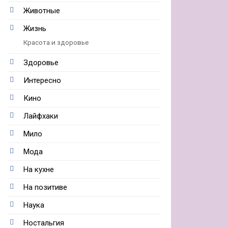
Животные
Жизнь
Красота и здоровье
Здоровье
Интересно
Кино
Лайфхаки
Мило
Мода
На кухне
На позитиве
Наука
Ностальгия