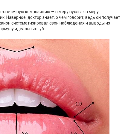
ехточечную композицию — в меру пухлые, в меру
. Наверное, доктор знает, о чем говорит, ведь он получает
Тижион систематизировал свои наблюдения и выводы из
ормулу идеальных губ.