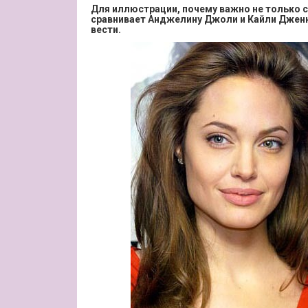
Для иллюстрации, почему важно не только с
сравнивает Анджелину Джоли и Кайли Дженне
вести.