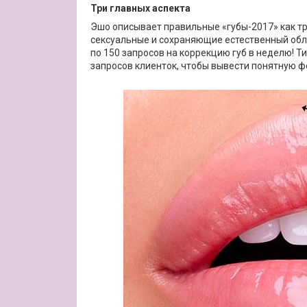
Три главных аспекта
Эшо описывает правильные «губы-2017» как тр
сексуальные и сохраняющие естественный облик
по 150 запросов на коррекцию губ в неделю! 
запросов клиенток, чтобы вывести понятную ф