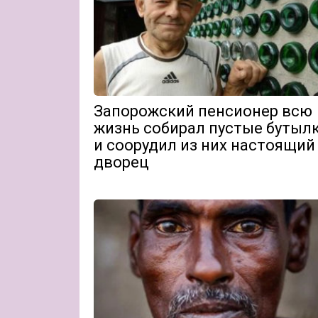
Запорожский пенсионер всю
жизнь собирал пустые бутыл
и соорудил из них настоящий
дворец