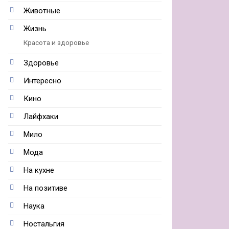
Животные
Жизнь
Красота и здоровье
Здоровье
Интересно
Кино
Лайфхаки
Мило
Мода
На кухне
На позитиве
Наука
Ностальгия