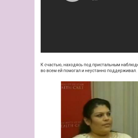
К счастью, находясь под пристальным наблюде
во всем ей помогал и неустанно поддерживал.