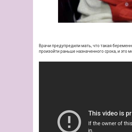
Врачи предупредили мать, что такая беременн
произойти раньше назначенного срока, и это м