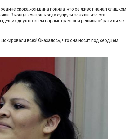
ередине срока женщина поняла, что ее живот начал слишком
яки. В конце концов, когда супруги поняли, что эта
ыдущих двух по всем параметрам, они решили обратиться к
 шокировали всех! Оказалось, что она носит под сердцем