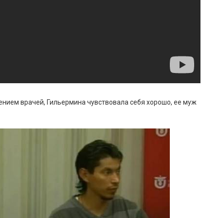
нием врачей, Гильермина чувствовала себя хорошо, ее муж