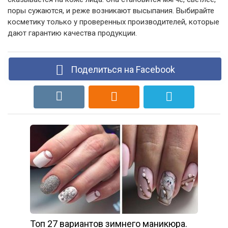
поры сужаются, и реже возникают высыпания. Выбирайте
косметику только у проверенных производителей, которые
дают гарантию качества продукции.
Поделиться на Facebook
Топ 27 вариантов зимнего маникюра.