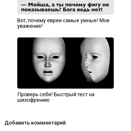
Вот, почему евреи самые умные! Мое
уважение!
Проверь себя! Быстрый тест на
шизофрению
Добавить комментарий