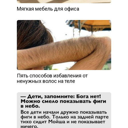
Мягкая мебель для офиса
Пять способов избавления от
ненужных волос на теле