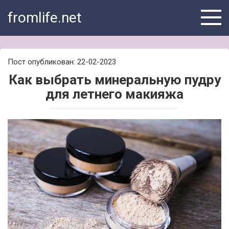
Skip
fromlife.net
to
content
Пост опубликован: 22-02-2023
Как выбрать минеральную пудру
для летнего макияжа