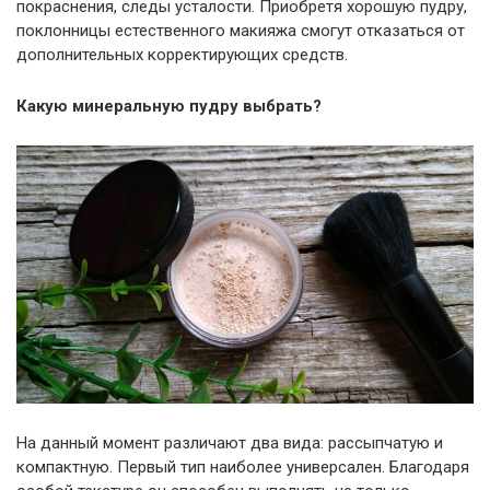
покраснения, следы усталости. Приобретя хорошую пудру,
поклонницы естественного макияжа смогут отказаться от
дополнительных корректирующих средств.
Какую минеральную пудру выбрать?
На данный момент различают два вида: рассыпчатую и
компактную. Первый тип наиболее универсален. Благодаря