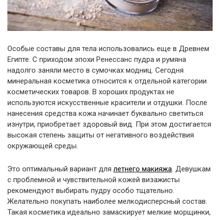
Особые составы для тела использовались еще в Древнем
Египте. С приходом эпохи Ренессанс пудра и румяна
надолго заняли место в сумочках модниц. Сегодня
минеральная косметика относится к отдельной категории
косметических товаров. В хороших продуктах не
используются искусственные красители и отдушки. После
нанесения средства кожа начинает буквально светиться
изнутри, приобретает здоровый вид. При этом достигается
высокая степень защиты от негативного воздействия
окружающей среды.
Это оптимальный вариант для
летнего макияжа
. Девушкам
с проблемной и чувствительной кожей визажисты
рекомендуют выбирать пудру особо тщательно.
Желательно покупать наиболее мелкодисперсный состав.
Такая косметика идеально замаскирует мелкие морщинки,