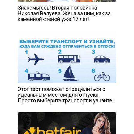
Знакомьтесь! Вторая половинка
Николая Валуева. Жена за ним, как за
каменной стеной уже 17 лет!
Этот тест поможет определиться с
идеальным местом для отпуска.
Просто выберите транспорт и узнайте!