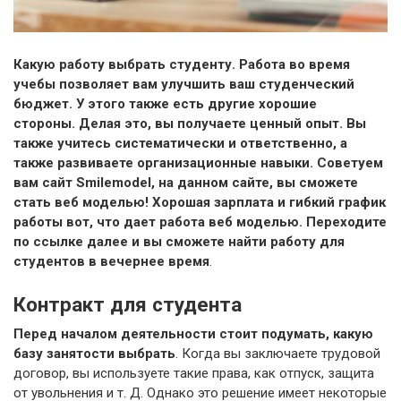
Какую работу выбрать студенту. Работа во время
учебы позволяет вам улучшить ваш студенческий
бюджет. У этого также есть другие хорошие
стороны. Делая это, вы получаете ценный опыт. Вы
также учитесь систематически и ответственно, а
также развиваете организационные навыки. Советуем
вам сайт Smilemodel, на данном сайте, вы сможете
стать веб моделью! Хорошая зарплата и гибкий график
работы вот, что дает работа веб моделью. Переходите
по ссылке далее и вы сможете найти
работу для
студентов в вечернее время
.
Контракт для студента
Перед началом деятельности стоит подумать, какую
базу занятости выбрать
. Когда вы заключаете трудовой
договор, вы используете такие права, как отпуск, защита
от увольнения и т. Д. Однако это решение имеет некоторые