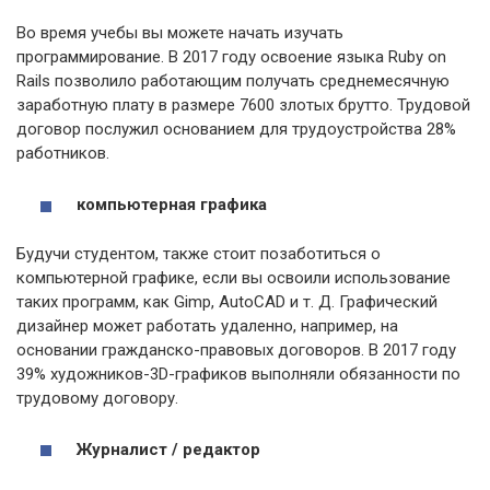
Во время учебы вы можете начать изучать
программирование. В 2017 году освоение языка Ruby on
Rails позволило работающим получать среднемесячную
заработную плату в размере 7600 злотых брутто. Трудовой
договор послужил основанием для трудоустройства 28%
работников.
компьютерная графика
Будучи студентом, также стоит позаботиться о
компьютерной графике, если вы освоили использование
таких программ, как Gimp, AutoCAD и т. Д. Графический
дизайнер может работать удаленно, например, на
основании гражданско-правовых договоров. В 2017 году
39% художников-3D-графиков выполняли обязанности по
трудовому договору.
Журналист / редактор