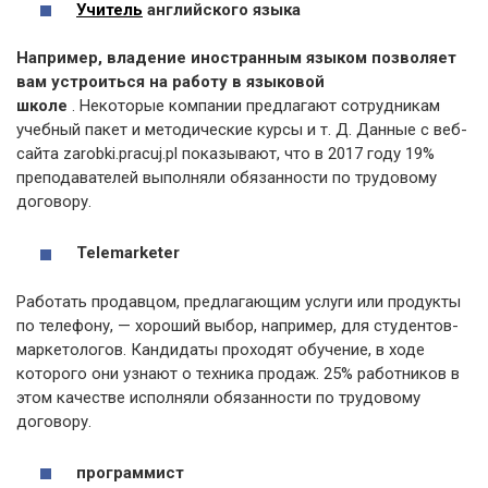
Учитель
английского языка
Например, владение иностранным языком позволяет
вам устроиться на работу в языковой
школе
. Некоторые компании предлагают сотрудникам
учебный пакет и методические курсы и т. Д. Данные с веб-
сайта zarobki.pracuj.pl показывают, что в 2017 году 19%
преподавателей выполняли обязанности по трудовому
договору.
Telemarketer
Работать продавцом, предлагающим услуги или продукты
по телефону, — хороший выбор, например, для студентов-
маркетологов. Кандидаты проходят обучение, в ходе
которого они узнают о техника продаж. 25% работников в
этом качестве исполняли обязанности по трудовому
договору.
программист