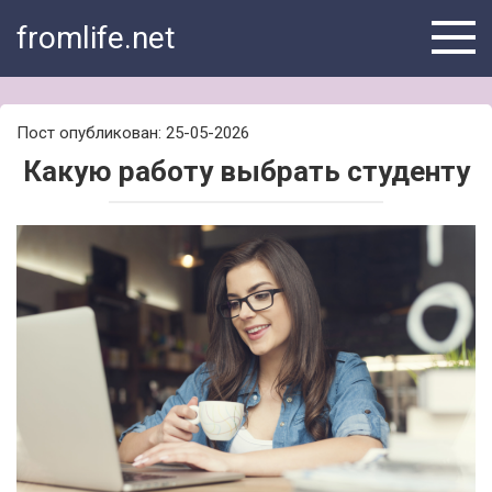
Skip
fromlife.net
to
content
Пост опубликован: 25-05-2026
Какую работу выбрать студенту