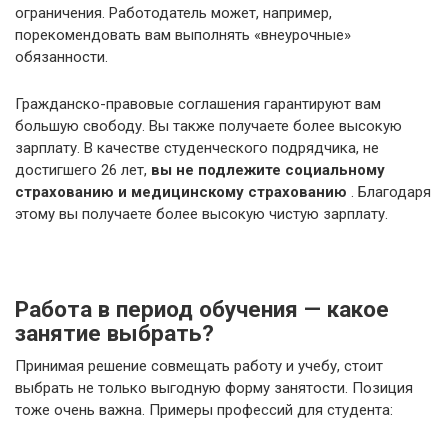
ограничения. Работодатель может, например,
порекомендовать вам выполнять «внеурочные»
обязанности.
Гражданско-правовые соглашения гарантируют вам
большую свободу. Вы также получаете более высокую
зарплату. В качестве студенческого подрядчика, не
достигшего 26 лет,
вы не подлежите социальному
страхованию и медицинскому страхованию
. Благодаря
этому вы получаете более высокую чистую зарплату.
Работа в период обучения — какое
занятие выбрать?
Принимая решение совмещать работу и учебу, стоит
выбрать не только выгодную форму занятости. Позиция
тоже очень важна. Примеры профессий для студента: