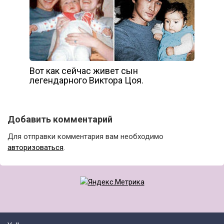
Вот как сейчас живет сын
легендарного Виктора Цоя.
Добавить комментарий
Для отправки комментария вам необходимо
авторизоваться
.