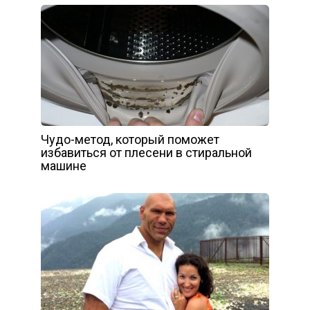
Чудо-метод, который поможет
избавиться от плесени в стиральной
машине