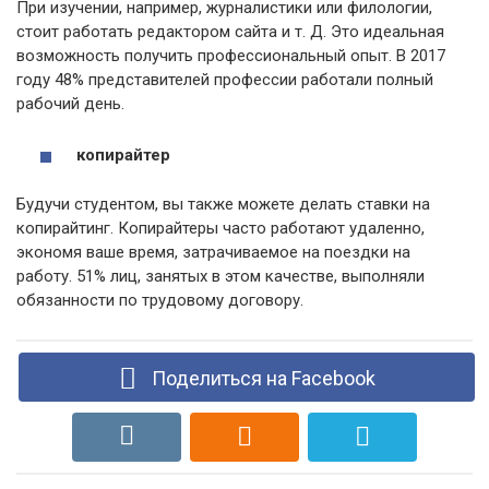
При изучении, например, журналистики или филологии,
стоит работать редактором сайта и т. Д. Это идеальная
возможность получить профессиональный опыт. В 2017
году 48% представителей профессии работали полный
рабочий день.
копирайтер
Будучи студентом, вы также можете делать ставки на
копирайтинг. Копирайтеры часто работают удаленно,
экономя ваше время, затрачиваемое на поездки на
работу. 51% лиц, занятых в этом качестве, выполняли
обязанности по трудовому договору.
Поделиться на Facebook