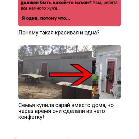
Почему такая красивая и одна?
Семья купила сарай вместо дома, но
через время они сделали из него
конфетку!