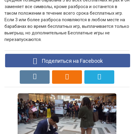
заменяет все символы, кроме разброса и останется в
таком положении в течение всего срока бесплатных игр.
Если 3 или более разброса появляются в любом месте на
барабанах во время бесплатных игр, выплачивается только
выигрыш, но дополнительные Бесплатные игры не
перезапускаются.
Поделиться на Facebook