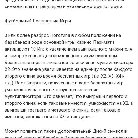
символы платят регулярно и независимо друг от друга.
Футбольный Бесплатные Игры
3 или более разброс Логотипа в любом положении на
барабанах в ходе основной игры казино Париматч
активируют 10 Игр с увеличением выигрышного множителя
и замороженным дополнительным диким символом.
Бесплатные игры начинаются со значения мультипликатора
Х2. Это значение увеличивается на единицу после каждого
второго спина во время бесплатных игр (т.е. X2, X3, X4 и
т.д.). Все выигрыши, полученные в ходе бесплатных игр
умножаются на соответствующее значение
мультипликатора. Это означает, что выигрыши первого и
второго спина, если таковые имеются, умножаются на Х2, а
выигрыши третьего и четвертого спина, если таковые
имеются, умножаются на X3, и так далее.
Может появиться также дополнитеьный Дикий символ в
средней позиции барабана 3 во всех бесплатных играх и он