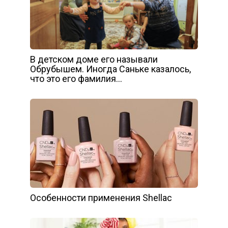
В детском доме его называли
Обрубышем. Иногда Саньке казалось,
что это его фамилия…
Особенности применения Shellaс