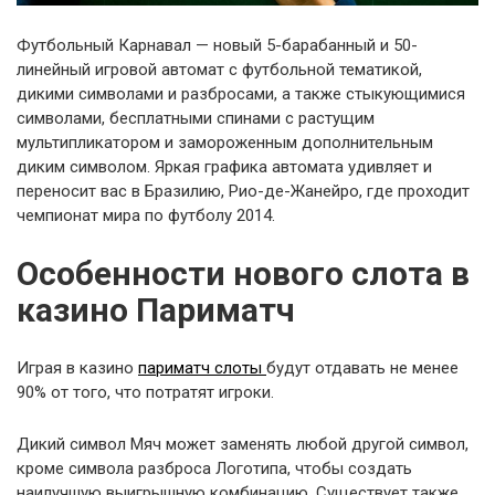
Футбольный Карнавал — новый 5-барабанный и 50-
линейный игровой автомат с футбольной тематикой,
дикими символами и разбросами, а также стыкующимися
символами, бесплатными спинами с растущим
мультипликатором и замороженным дополнительным
диким символом. Яркая графика автомата удивляет и
переносит вас в Бразилию, Рио-де-Жанейро, где проходит
чемпионат мира по футболу 2014.
Особенности нового слота в
казино Париматч
Играя в казино
париматч слоты
будут отдавать не менее
90% от того, что потратят игроки.
Дикий символ Мяч может заменять любой другой символ,
кроме символа разброса Логотипа, чтобы создать
наилучшую выигрышную комбинацию. Существует также