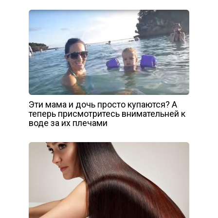
Эти мама и дочь просто купаются? А
теперь присмотритесь внимательней к
воде за их плечами