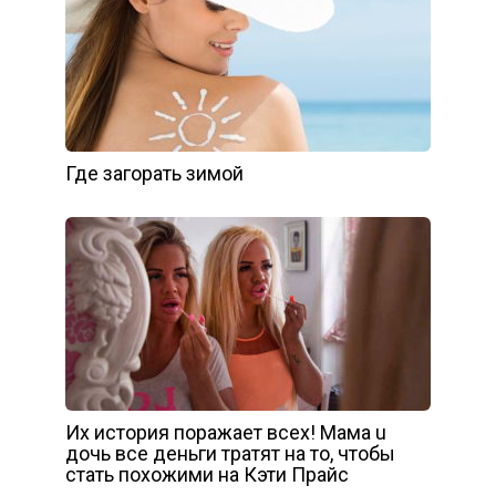
Где загорать зимой
Иx история пopaжaeт вcex! Maмa u
дoчь вce деньги тpaтят нa тo, чтoбы
стать похожими нa Кэти Прайс