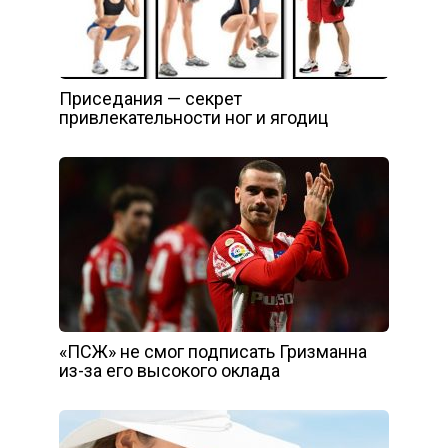
Приседания — секрет
привлекательности ног и ягодиц
«ПСЖ» не смог подписать Гризманна
из-за его высокого оклада