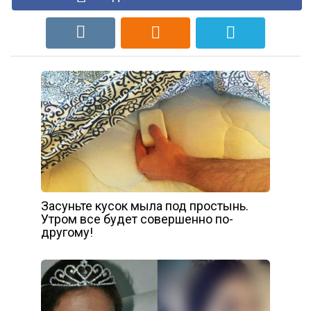
Засуньте кусок мыла под простынь.
Утром все будет совершенно по-
другому!