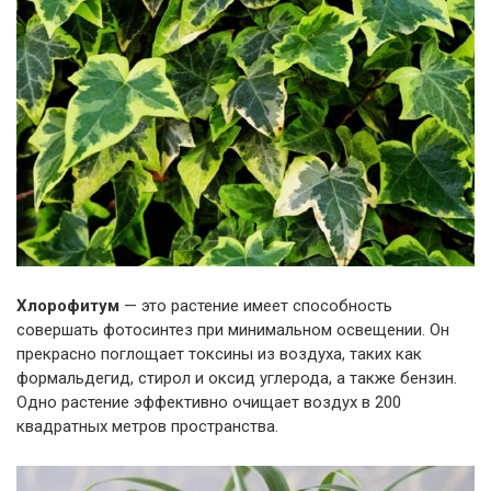
Хлорофитум
— это растение имеет способность
совершать фотосинтез при минимальном освещении. Он
прекрасно поглощает токсины из воздуха, таких как
формальдегид, стирол и оксид углерода, а также бензин.
Одно растение эффективно очищает воздух в 200
квадратных метров пространства.