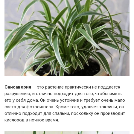
Сансаверия
— это растение практически не поддается
разрушению, и отлично подходит для того, чтобы иметь
его у себя дома. Он очень устойчив и требует очень мало
света для фотосинтеза. Кроме того, удаляет токсины, он
отлично подходит для спальни, поскольку он производит
кислород в ночное время.