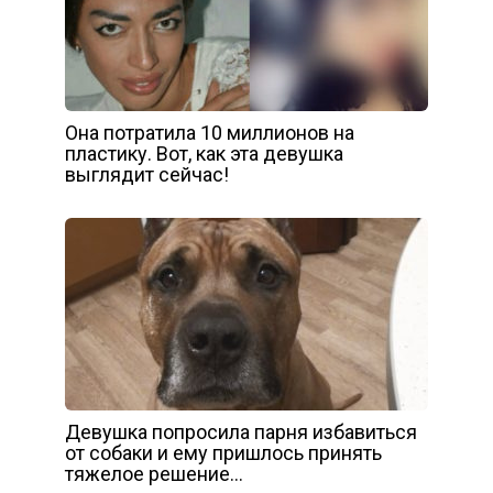
Она потратила 10 миллионов на
пластику. Вот, как эта девушка
выглядит сейчас!
Девушка попросила парня избавиться
от собаки и ему пришлось принять
тяжелое решение…