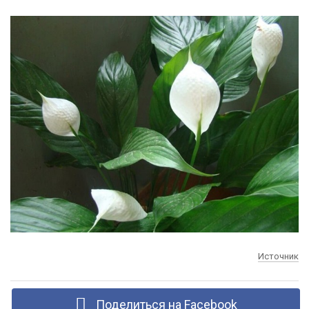
Источник
Поделиться на Facebook