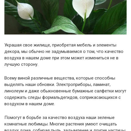
Украшая свое жилище, приобретая мебель и элементы
декора, мы обычно не задумываемся о том, что качество
воздуха в нашем доме при этом может измениться не в
лучшую сторону.
Всему виной различные вещества, которые способны
выделять наши обновки. Электроприборы, ламинат,
линолеум и даже обыкновенные бумажные салфетки могут
содержать следы формальдегидов, соприкасающихся с
воздухом в нашем доме.
Помогут в борьбе за качество воздуха наши зеленые
комнатные любимцы. Многие растения умеют очищать
воздух дома, собирая пыль, задымление и другие частицы