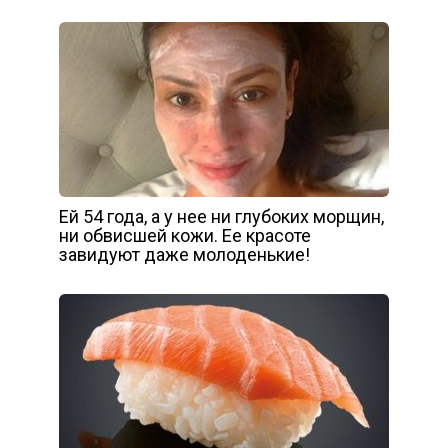
Ей 54 года, а у нее ни глубоких морщин,
ни обвисшей кожи. Ее красоте
завидуют даже молоденькие!