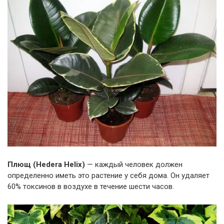
Плющ (Hedera Helix)
— каждый человек должен
определенно иметь это растение у себя дома. Он удаляет
60% токсинов в воздухе в течение шести часов.