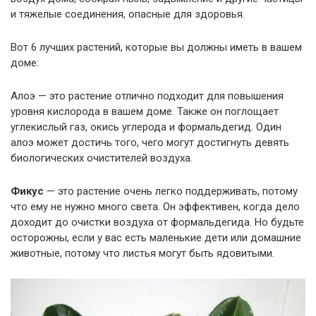
и тяжелые соединения, опасные для здоровья.
Вот 6 лучших растений, которые вы должны иметь в вашем
доме:
Алоэ — это растение отлично подходит для повышения
уровня кислорода в вашем доме. Также он поглощает
углекислый газ, окись углерода и формальдегид. Один
алоэ может достичь того, чего могут достигнуть девять
биологических очистителей воздуха.
Фикус
— это растение очень легко поддерживать, потому
что ему не нужно много света. Он эффективен, когда дело
доходит до очистки воздуха от формальдегида. Но будьте
осторожны, если у вас есть маленькие дети или домашние
животные, потому что листья могут быть ядовитыми.