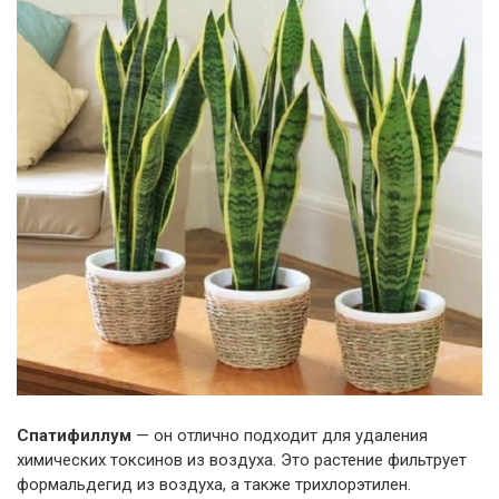
Спатифиллум
— он отлично подходит для удаления
химических токсинов из воздуха. Это растение фильтрует
формальдегид из воздуха, а также трихлорэтилен.