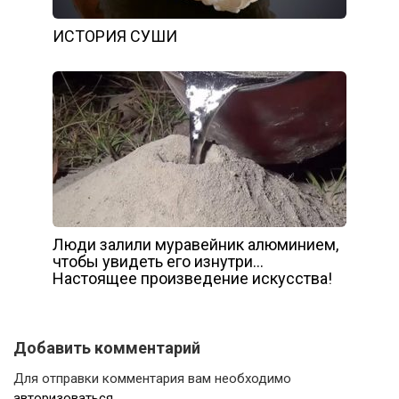
ИСТОРИЯ СУШИ
Люди залили муравейник алюминием,
чтобы увидеть его изнутри…
Настоящее произведение искусства!
Добавить комментарий
Для отправки комментария вам необходимо
авторизоваться
.