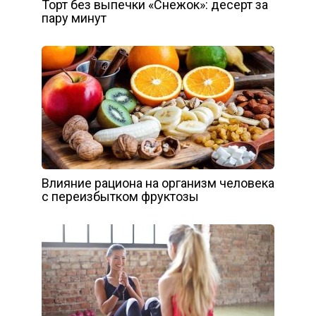
Торт без выпечки «Снежок»: десерт за
пару минут
Влияние рациона на организм человека
с переизбытком фруктозы