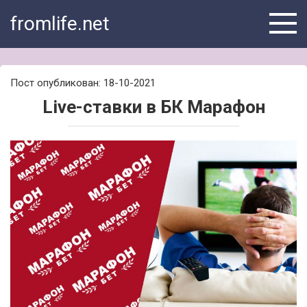
Skip
fromlife.net
to
content
Пост опубликован: 18-10-2021
Live-ставки в БК Марафон