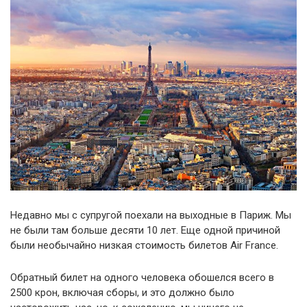
Недавно мы с супругой поехали на выходные в Париж. Мы
не были там больше десяти 10 лет. Еще одной причиной
были необычайно низкая стоимость билетов Air France.
Обратный билет на одного человека обошелся всего в
2500 крон, включая сборы, и это должно было