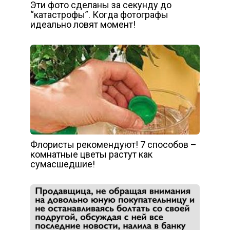
Эти фото сделаны за секунду до
“катастрофы”. Когда фотографы
идеально ловят момент!
Флористы рекомендуют! 7 способов –
комнатные цветы растут как
сумасшедшие!