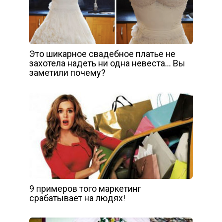
Это шикарное свадебное платье не
захотела надеть ни одна невеста… Вы
заметили почему?
9 примеров того маркетинг
срабатывает на людях!