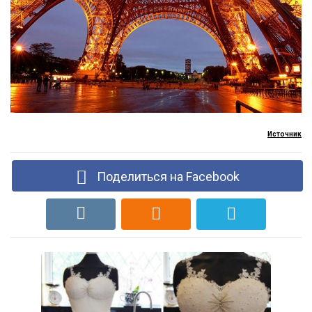
Источник
Поделиться на Facebook