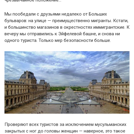
Мы пообедали с друзьями недалеко от Больших
бульваров: на улице — преимущественно мигранты. Кстати,
и большинство магазинов в окрестностях иммигрантские. К
вечеру мы отправились к Эйфелевой башне, и снова ни
одного туриста. Только мер безопасности больше.
Проверяют всех туристов за исключением мусульманских
закрытых с ног до головы женщин — наверное, это такое