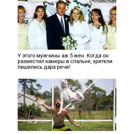
У этого мужчины аж 5 жен. Когда он
разместил камеры в спальне, зрители
лишились дара речи!