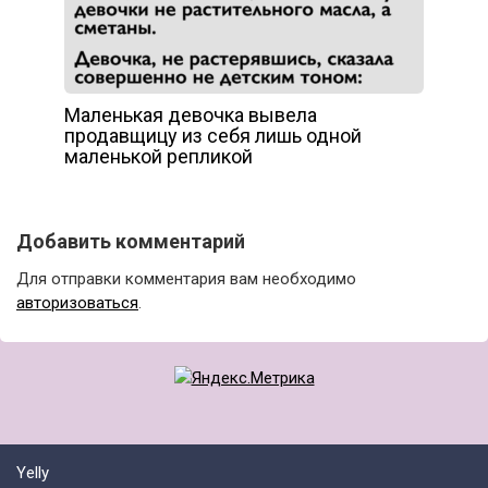
Маленькая девочка вывела
продавщицу из себя лишь одной
маленькой репликой
Добавить комментарий
Для отправки комментария вам необходимо
авторизоваться
.
Yelly