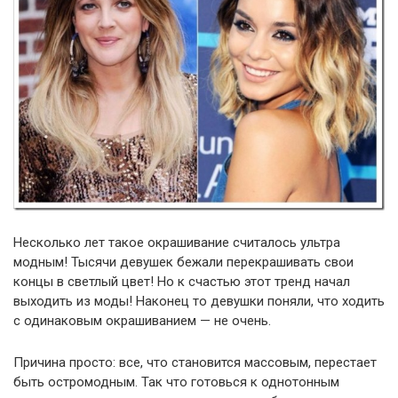
Несколько лет такое окрашивание считалось ультра
модным! Тысячи девушек бежали перекрашивать свои
концы в светлый цвет! Но к счастью этот тренд начал
выходить из моды! Наконец то девушки поняли, что ходить
с одинаковым окрашиванием — не очень.
Причина просто: все, что становится массовым, перестает
быть остромодным. Так что готовься к однотонным