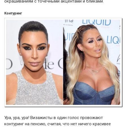
окрашиваниям с точечными акцентами и бликами.
Контуринг
Ура, ура, ура! Визажисты в один голос провожают
контуринг на пенсию, считая, что нет ничего красивее