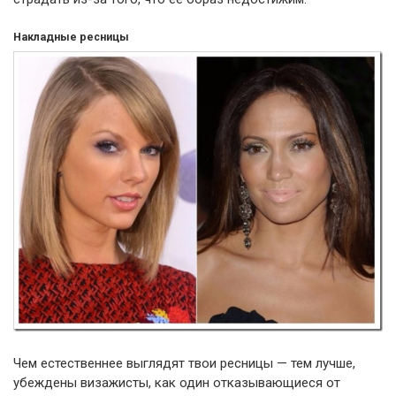
Накладные ресницы
Чем естественнее выглядят твои ресницы — тем лучше,
убеждены визажисты, как один отказывающиеся от