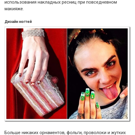
использования накладных ресниц при повседневном
макияже.
Дизайн ногтей
Больше никаких орнаментов, фольги, проволоки и жутких