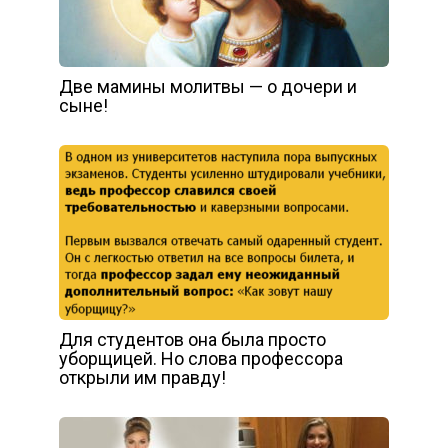
Две мамины молитвы — о дочери и
сыне!
Для студентов она была просто
уборщицей. Но слова профессора
открыли им правду!