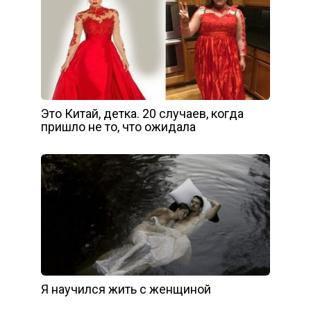
Это Китай, детка. 20 случаев, когда
пришло не то, что ожидала
Я научился жить с женщиной