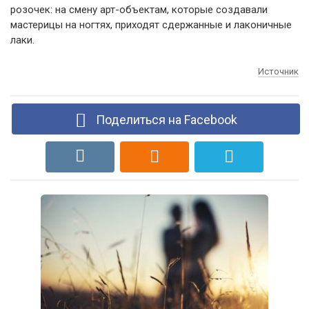
розочек: на смену арт-объектам, которые создавали
мастерицы на ногтях, приходят сдержанные и лаконичные
лаки.
Источник
Поделиться на Facebook