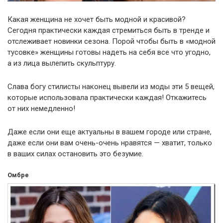
Какая женщина не хочет быть модной и красивой?
Сегодня практически каждая стремиться быть в тренде и
отслеживает новинки сезона. Порой чтобы быть в «модной
тусовке» женщины готовы надеть на себя все что угодно,
а из лица вылепить скульптуру.
Слава богу стилисты наконец вывели из моды эти 5 вещей,
которые использовала практически каждая! Откажитесь
от них немедленно!
Даже если они еще актуальны в вашем городе или стране,
даже если они вам очень-очень нравятся — хватит, только
в ваших силах остановить это безумие.
Омбре