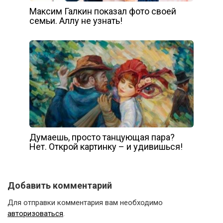
Максим Галкин показал фото своей
семьи. Аллу не узнать!
Думаешь, просто танцующая пара?
Нет. Открой картинку – и удивишься!
Добавить комментарий
Для отправки комментария вам необходимо
авторизоваться
.