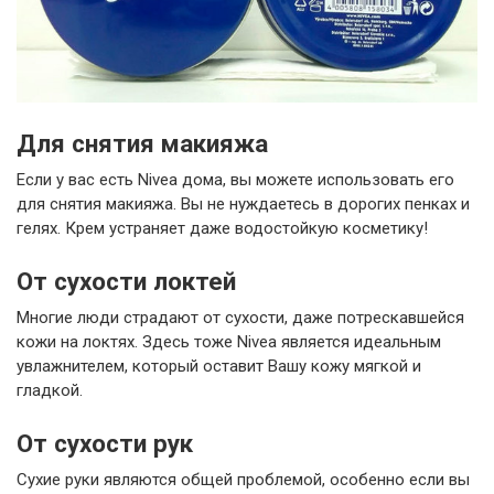
Для снятия макияжа
Если у вас есть Nivea дома, вы можете использовать его
для снятия макияжа. Вы не нуждаетесь в дорогих пенках и
гелях. Крем устраняет даже водостойкую косметику!
От сухости локтей
Многие люди страдают от сухости, даже потрескавшейся
кожи на локтях. Здесь тоже Nivea является идеальным
увлажнителем, который оставит Вашу кожу мягкой и
гладкой.
От сухости рук
Сухие руки являются общей проблемой, особенно если вы