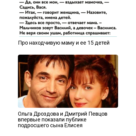
Про находчивую маму и ее 15 детей
Ольга Дроздова и Дмитрий Певцов
впервые показали публике
подросшего сына Елисея