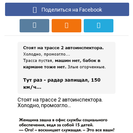
Поделиться на Facebook
Стоят на трассе 2 автоинспектора.
Холодно, промозгло…