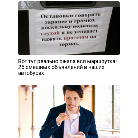
Вот тут реально ржала вся маршрутка!
25 смешных объявлений в наших
автобусах