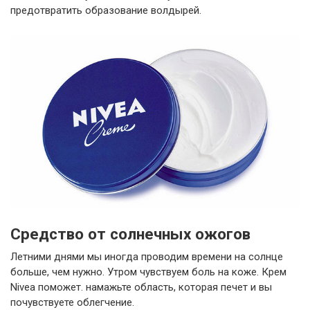
предотвратить образование волдырей.
Средство от солнечных ожогов
Летними днями мы иногда проводим времени на солнце
больше, чем нужно. Утром чувствуем боль на коже. Крем
Nivea поможет. намажьте область, которая печет и вы
почувствуете облегчение.