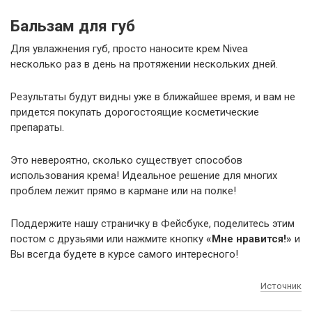
Бальзам для губ
Для увлажнения губ, просто наносите крем Nivea
несколько раз в день на протяжении нескольких дней.
Результаты будут видны уже в ближайшее время, и вам не
придется покупать дорогостоящие косметические
препараты.
Это невероятно, сколько существует способов
использования крема! Идеальное решение для многих
проблем лежит прямо в кармане или на полке!
Поддержите нашу страничку в Фейсбуке, поделитесь этим
постом с друзьями или нажмите кнопку
«Мне нравится!»
и
Вы всегда будете в курсе самого интересного!
Источник