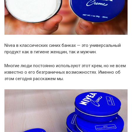
Nivea в классических синих банках — это универсальный
продукт как в гигиене женщин, так и мужчин.
Многие люди постоянно используют этот крем, но не всем
известно о его безграничных возможностях. Именно об
этом сегодня расскажем мы.