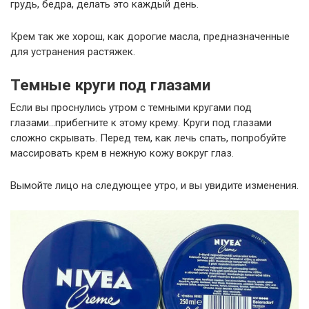
грудь, бедра, делать это каждый день.
Крем так же хорош, как дорогие масла, предназначенные
для устранения растяжек.
Темные круги под глазами
Если вы проснулись утром с темными кругами под
глазами…прибегните к этому крему. Круги под глазами
сложно скрывать. Перед тем, как лечь спать, попробуйте
массировать крем в нежную кожу вокруг глаз.
Вымойте лицо на следующее утро, и вы увидите изменения.