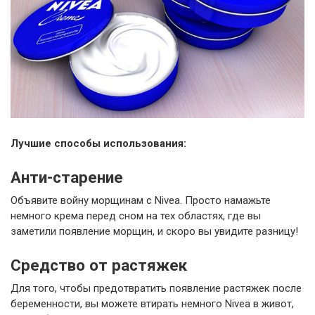
Лучшие способы использования:
Анти-старение
Объявите войну морщинам с Nivea. Просто намажьте
немного крема перед сном на тех областях, где вы
заметили появление морщин, и скоро вы увидите разницу!
Средство от растяжек
Для того, чтобы предотвратить появление растяжек после
беременности, вы можете втирать немного Nivea в живот,