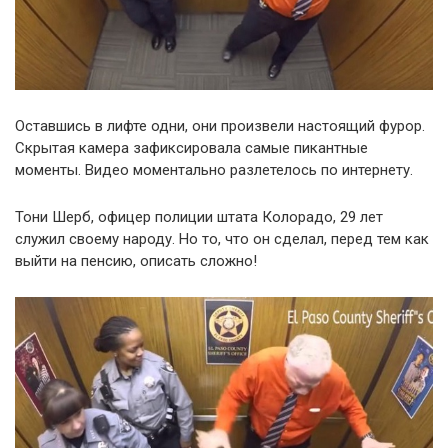
Оставшись в лифте одни, они произвели настоящий фурор.
Скрытая камера зафиксировала самые пикантные
моменты. Видео моментально разлетелось по интернету.
Тони Шерб, офицер полиции штата Колорадо, 29 лет
служил своему народу. Но то, что он сделал, перед тем как
выйти на пенсию, описать сложно!