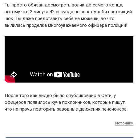
Ты просто обязан досмотреть ролик до самого конца,
потому что 2 минута 42 секунда вызовет у тебя настоящий
шок. Ты даже представить себе не можешь, во что
вылилась проделка многоуважаемого офицера полиции!
После того как видео было опубликовано в Сети, у
офицеров появилось куча поклонников, которые пишут,
что не прочь повторить заводные движения пенсионера.
Источник