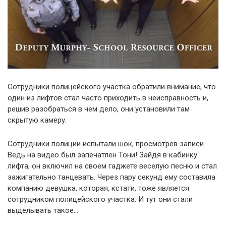
Сотрудники полицейского участка обратили внимание, что
один из лифтов стал часто приходить в неисправность и,
решив разобраться в чем дело, они установили там
скрытую камеру.
Сотрудники полиции испытали шок, просмотрев записи.
Ведь на видео был запечатлен Тони! Зайдя в кабинку
лифта, он включил на своем гаджете веселую песню и стал
зажигательно танцевать. Через пару секунд ему составила
компанию девушка, которая, кстати, тоже является
сотрудником полицейского участка. И тут они стали
выделывать такое…