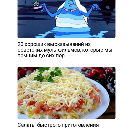
20 хороших высказываний из
советских мультфильмов, которые мы
помним до сих пор
Салаты быстрого приготовления