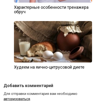
Характерные особенности тренажера
обруч
Худеем на яично-цитрусовой диете
Добавить комментарий
Для отправки комментария вам необходимо
авторизоваться
.