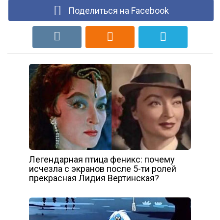
Поделиться на Facebook
Легендарная птица феникс: почему
исчезла с экранов после 5-ти ролей
прекрасная Лидия Вертинская?