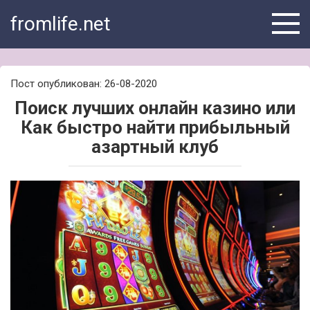
Skip
fromlife.net
to
content
Пост опубликован: 26-08-2020
Поиск лучших онлайн казино или
Как быстро найти прибыльный
азартный клуб