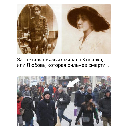
Запретная связь адмирала Колчака,
или Любовь, которая сильнее смерти…