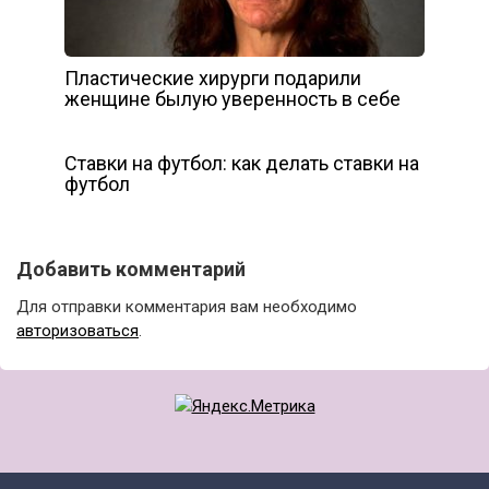
Пластические хирурги подарили
женщине былую уверенность в себе
Ставки на футбол: как делать ставки на
футбол
Добавить комментарий
Для отправки комментария вам необходимо
авторизоваться
.