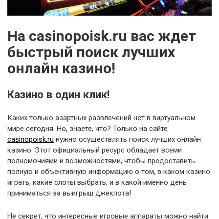
На casinopoisk.ru вас ждет
быстрый поиск лучших
онлайн казино!
Казино в один клик!
Каких только азартных развлечений нет в виртуальном
мире сегодня. Но, знаете, что? Только на сайте
casinopoisk.ru
нужно осуществлять поиск лучших онлайн
казино. Этот официальный ресурс обладает всеми
полномочиями и возможностями, чтобы предоставить
полную и объективную информацию о том, в каком казино
играть, какие слоты выбрать, и в какой именно день
приниматься за выигрыш джекпота!
Не секрет, что интересные игровые аппараты можно найти