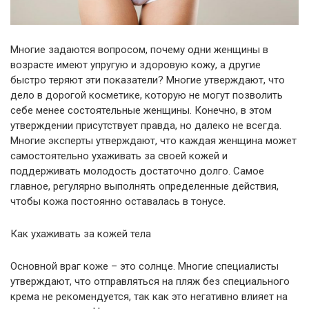
Многие задаются вопросом, почему одни женщины в
возрасте имеют упругую и здоровую кожу, а другие
быстро теряют эти показатели? Многие утверждают, что
дело в дорогой косметике, которую не могут позволить
себе менее состоятельные женщины. Конечно, в этом
утверждении присутствует правда, но далеко не всегда.
Многие эксперты утверждают, что каждая женщина может
самостоятельно ухаживать за своей кожей и
поддерживать молодость достаточно долго. Самое
главное, регулярно выполнять определенные действия,
чтобы кожа постоянно оставалась в тонусе.
Как ухаживать за кожей тела
Основной враг коже – это солнце. Многие специалисты
утверждают, что отправляться на пляж без специального
крема не рекомендуется, так как это негативно влияет на