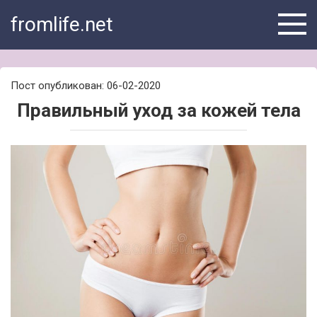
Skip
fromlife.net
to
content
Пост опубликован: 06-02-2020
Правильный уход за кожей тела