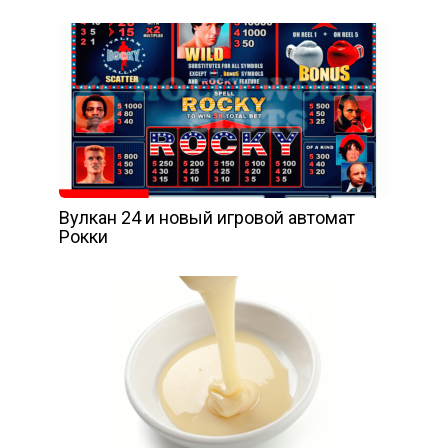
Вулкан 24 и новый игровой автомат
Рокки