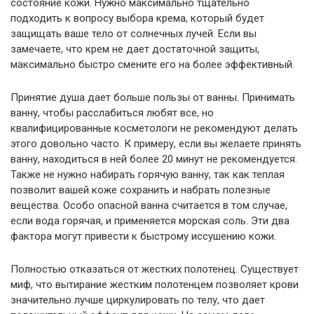
состояние кожи. Нужно максимально тщательно
подходить к вопросу выбора крема, который будет
защищать ваше тело от солнечных лучей. Если вы
замечаете, что крем не дает достаточной защиты,
максимально быстро смените его на более эффективный.
Принятие душа дает больше пользы от ванны. Принимать
ванну, чтобы расслабиться любят все, но
квалифицированные косметологи не рекомендуют делать
этого довольно часто. К примеру, если вы желаете принять
ванну, находиться в ней более 20 минут не рекомендуется.
Также не нужно набирать горячую ванну, так как теплая
позволит вашей коже сохранить и набрать полезные
вещества. Особо опасной ванна считается в том случае,
если вода горячая, и применяется морская соль. Эти два
фактора могут привести к быстрому иссушению кожи.
Полностью отказаться от жестких полотенец. Существует
миф, что вытирание жестким полотенцем позволяет крови
значительно лучше циркулировать по телу, что дает