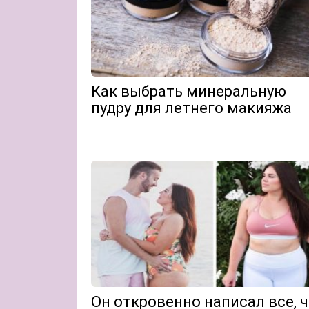
Как выбрать минеральную
пудру для летнего макияжа
Он откровенно написал все, 