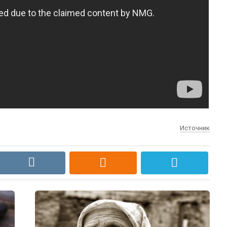
Источник