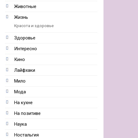
Животные
Жизнь
Красота и здоровье
Здоровье
Интересно
Кино
Лайфхаки
Мило
Мода
На кухне
На позитиве
Наука
Ностальгия