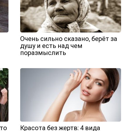
Очень сильно сказано, берёт за
душу и есть над чем
поразмыслить
что
Красота без жертв: 4 вида