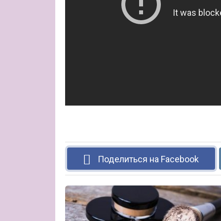
Поделиться на Facebook