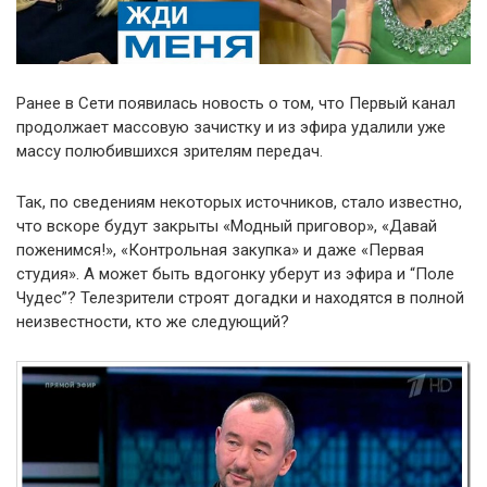
Ранее в Сети появилась новость о том, что Первый канал
продолжает массовую зачистку и из эфира удалили уже
массу полюбившихся зрителям передач.
Так, по сведениям некоторых источников, стало известно,
что вскоре будут закрыты «Модный приговор», «Давай
поженимся!», «Контрольная закупка» и даже «Первая
студия». А может быть вдогонку уберут из эфира и “Поле
Чудес”? Телезрители строят догадки и находятся в полной
неизвестности, кто же следующий?