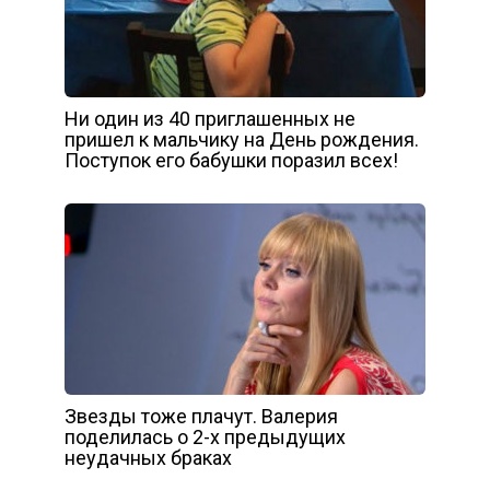
Ни один из 40 приглашенных не
пришел к мальчику на День рождения.
Поступок его бабушки поразил всех!
Звезды тоже плачут. Валерия
поделилась о 2-х предыдущих
неудачных браках