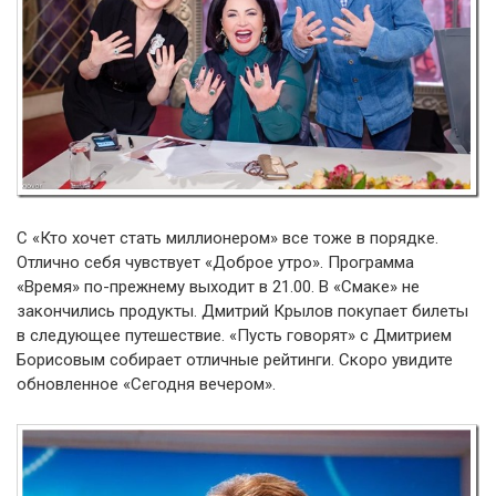
С «Кто хочет стать миллионером» все тоже в порядке.
Отлично себя чувствует «Доброе утро». Программа
«Время» по-прежнему выходит в 21.00. В «Смаке» не
закончились продукты. Дмитрий Крылов покупает билеты
в следующее путешествие. «Пусть говорят» с Дмитрием
Борисовым собирает отличные рейтинги. Скоро увидите
обновленное «Сегодня вечером».