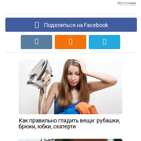
Источник
Поделиться на Facebook
Как правильно гладить вещи: рубашки,
брюки, юбки, скатерти