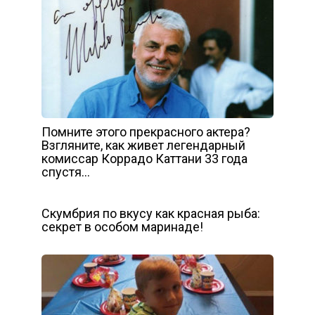
Помните этого прекрасного актера?
Взгляните, как живет легендарный
комиссар Коррадо Каттани 33 года
спустя…
Скумбрия по вкусу как красная рыба:
секрет в особом маринаде!