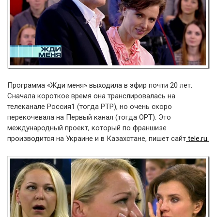
Программа «Жди меня» выходила в эфир почти 20 лет.
Сначала короткое время она транслировалась на
телеканале Россия1 (тогда РТР), но очень скоро
перекочевала на Первый канал (тогда ОРТ). Это
международный проект, который по франшизе
производится на Украине и в Казахстане, пишет сайт
tele.ru.