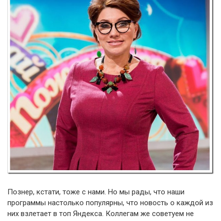
Познер, кстати, тоже с нами. Но мы рады, что наши
программы настолько популярны, что новость о каждой из
них взлетает в топ Яндекса. Коллегам же советуем не