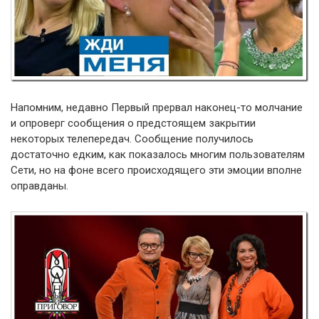
Напомним, недавно Первый прервал наконец-то молчание
и опроверг сообщения о предстоящем закрытии
некоторых телепередач. Сообщение получилось
достаточно едким, как показалось многим пользователям
Сети, но на фоне всего происходящего эти эмоции вполне
оправданы.