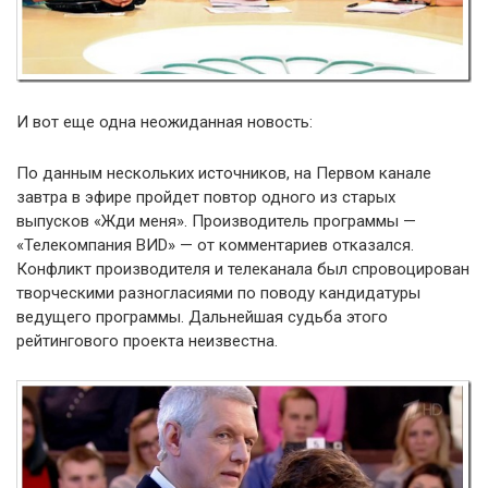
И вот еще одна неожиданная новость:
По данным нескольких источников, на Первом канале
завтра в эфире пройдет повтор одного из старых
выпусков «Жди меня». Производитель программы —
«Телекомпания ВИD» — от комментариев отказался.
Конфликт производителя и телеканала был спровоцирован
творческими разногласиями по поводу кандидатуры
ведущего программы. Дальнейшая судьба этого
рейтингового проекта неизвестна.