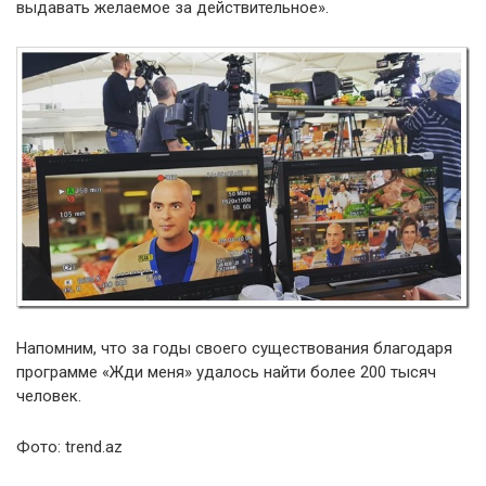
выдавать желаемое за действительное».
Напомним, что за годы своего существования благодаря
программе «Жди меня» удалось найти более 200 тысяч
человек.
Фото: trend.az