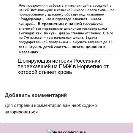
Шокирующая история Россиянки
переехавшей на ПМЖ в Норвегию от
которой стынет кровь
Добавить комментарий
Для отправки комментария вам необходимо
авторизоваться
.