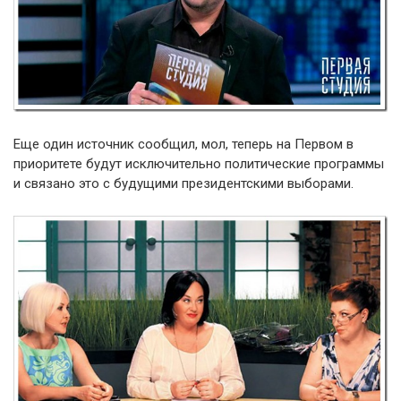
Еще один источник сообщил, мол, теперь на Первом в
приоритете будут исключительно политические программы
и связано это с будущими президентскими выборами.