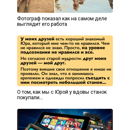
Фотограф показал как на самом деле
выглядит его работа
О том, как мы с Юрой у вдовы станок
покупали…