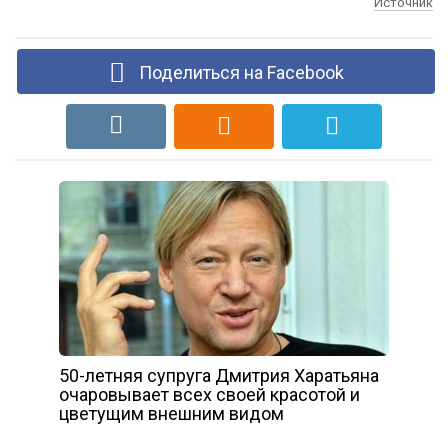
Источник
Поделиться на Facebook
50-летняя супруга Дмитрия Харатьяна
очаровывает всех своей красотой и
цветущим внешним видом