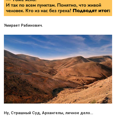
Умирает Рабинович.
Ну, Страшный Суд, Архангелы, личное дело…