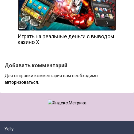
Играть на реальные деньги с выводом
казино Х
Добавить комментарий
Для отправки комментария вам необходимо
авторизоваться
.
Yelly