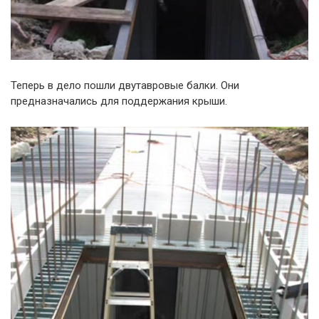
Теперь в дело пошли двутавровые балки. Они
предназначались для поддержания крыши.