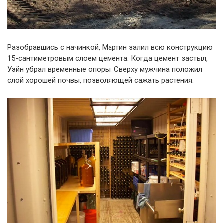
Разобравшись с начинкой, Мартин залил всю конструкцию
15-сантиметровым слоем цемента. Когда цемент застыл,
Уэйн убрал временные опоры. Сверху мужчина положил
слой хорошей почвы, позволяющей сажать растения.