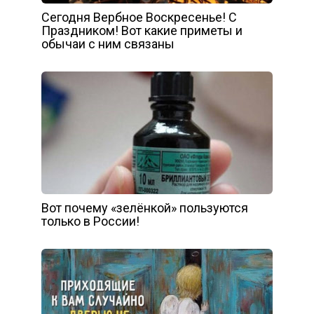
Сегодня Вербное Воскресенье! С
Праздником! Вот какие приметы и
обычаи с ним связаны
Вот почему «зелёнкой» пользуются
только в России!