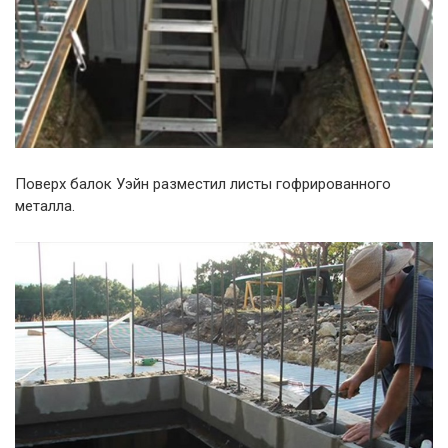
Поверх балок Уэйн разместил листы гофрированного
металла.