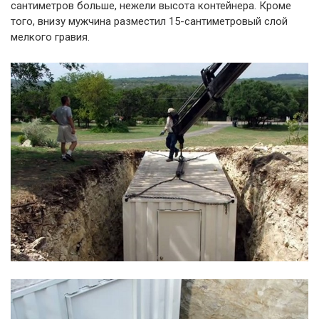
сантиметров больше, нежели высота контейнера. Кроме
того, внизу мужчина разместил 15-сантиметровый слой
мелкого гравия.