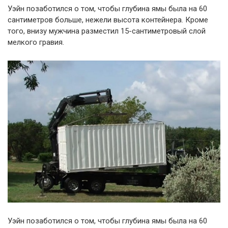
Уэйн позаботился о том, чтобы глубина ямы была на 60
сантиметров больше, нежели высота контейнера. Кроме
того, внизу мужчина разместил 15-сантиметровый слой
мелкого гравия.
Уэйн позаботился о том, чтобы глубина ямы была на 60