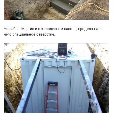
Не забыл Мартин и о колодезном насосе, проделав для
него специальное отверстие.