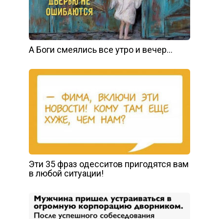
А Боги смеялись все утро и вечер…
Эти 35 фраз одесситов пригодятся вам
в любой ситуации!