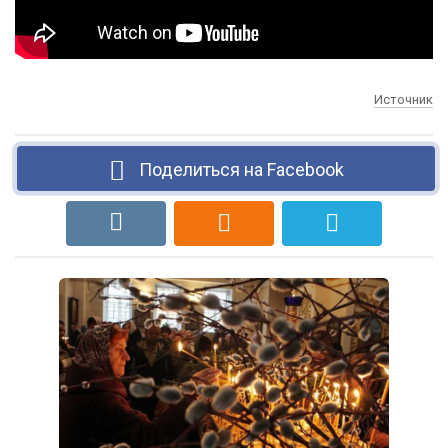
Источник
Поделиться на Facebook