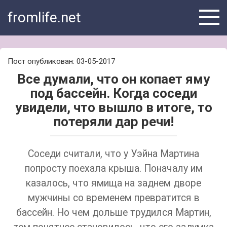
Skip
fromlife.net
to
content
Пост опубликован: 03-05-2017
Все думали, что он копает яму
под бассейн. Когда соседи
увидели, что вышло в итоге, то
потеряли дар речи!
Соседи считали, что у Уэйна Мартина
попросту поехала крыша. Поначалу им
казалось, что ямища на заднем дворе
мужчины со временем превратится в
бассейн. Но чем дольше трудился Мартин,