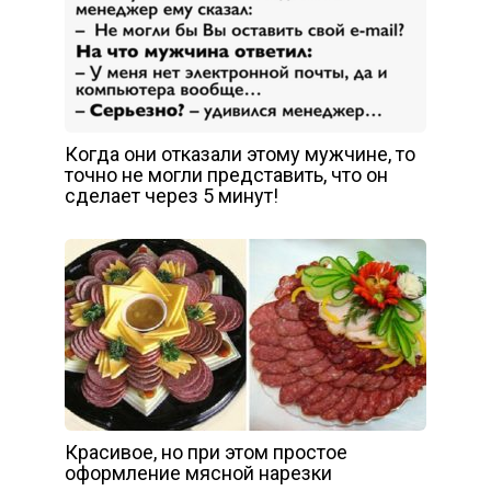
Когда они отказали этому мужчине, то
точно не могли представить, что он
сделает через 5 минут!
Красивое, но при этом простое
оформление мясной нарезки