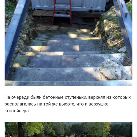
На очереди были бетонные ступеньки, верхняя из которых
располагалась на той же высоте, что и верхушка
контейнера.