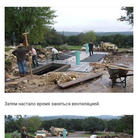
Затем настало время заняться вентиляцией.