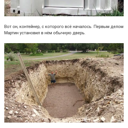
Вот он, контейнер, с которого всё началось. Первым делом
Мартин установил в нём обычную дверь.